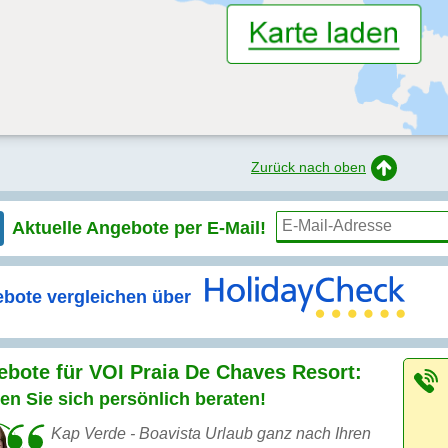
Zurück nach oben
Aktuelle Angebote per
E-Mail!
bote vergleichen über
bote für VOI Praia De Chaves Resort:
en Sie sich persönlich beraten!
Kap Verde - Boavista Urlaub ganz nach Ihren