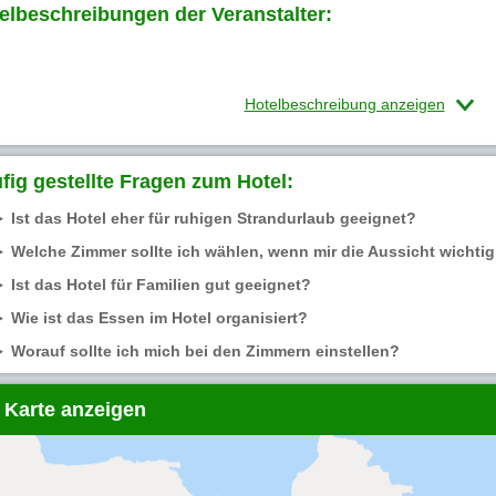
elbeschreibungen der Veranstalter:
Hotelbeschreibung anzeigen
fig gestellte Fragen zum Hotel:
Ist das Hotel eher für ruhigen Strandurlaub geeignet?
Welche Zimmer sollte ich wählen, wenn mir die Aussicht wichtig
Ist das Hotel für Familien gut geeignet?
Wie ist das Essen im Hotel organisiert?
Worauf sollte ich mich bei den Zimmern einstellen?
 Karte anzeigen