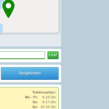
Los!
Vergleichen
Telefonzeiten:
Mo - Fr:
9-19 Uhr
Sa:
9-17 Uhr
So:
14-19 Uhr