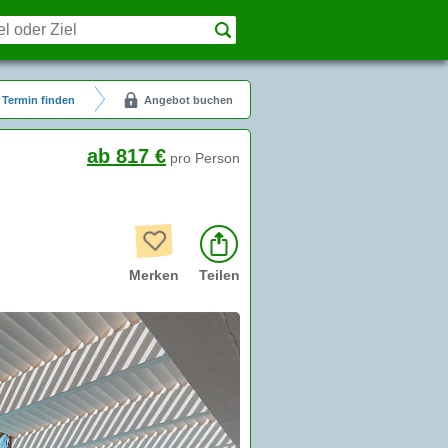
Termin finden
Angebot buchen
ab 817 €
pro Person
Merken
Teilen