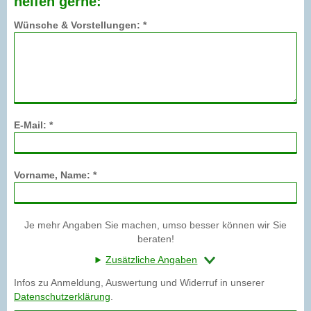
helfen gerne:
Wünsche & Vorstellungen: *
E-Mail: *
Vorname, Name: *
Je mehr Angaben Sie machen, umso besser können wir Sie
beraten!
Zusätzliche Angaben
Infos zu Anmeldung, Auswertung und Widerruf in unserer
Datenschutzerklärung
.