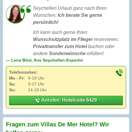
Seychellen Urlaub ganz nach Ihren
Wünschen:
Ich berate Sie gerne
persönlich!
Ich kann auch gerne Ihren
Wunschsitzplatz im Flieger
reservieren,
Privattransfer zum Hotel
buchen oder
andere
Sonderwünsche
erfüllen!
— Lena Bösl, Ihre Seychellen-Expertin
Telefonzeiten:
Mo - Fr:
9-19 Uhr
Sa:
9-17 Uhr
So:
14-19 Uhr
Anrufen: Hotelcode 6429
Fragen zum Villas De Mer Hotel? Wir