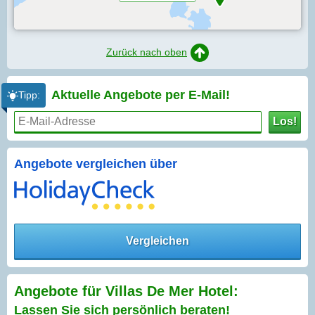
Zurück nach oben
Aktuelle Angebote per
E-Mail!
Tipp:
Los!
Angebote vergleichen über
Vergleichen
Angebote für Villas De Mer Hotel:
Lassen Sie sich persönlich beraten!