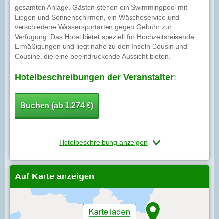
gesamten Anlage. Gästen stehen ein Swimmingpool mit
Liegen und Sonnenschirmen, ein Wäscheservice und
verschiedene Wassersportarten gegen Gebühr zur
Verfügung. Das Hotel bietet speziell für Hochzeitsreisende
Ermäßigungen und liegt nahe zu den Inseln Cousin und
Cousine, die eine beeindruckende Aussicht bieten.
Hotelbeschreibungen der Veranstalter:
Buchen (ab 1.274 €)
Hotelbeschreibung anzeigen
Auf Karte anzeigen