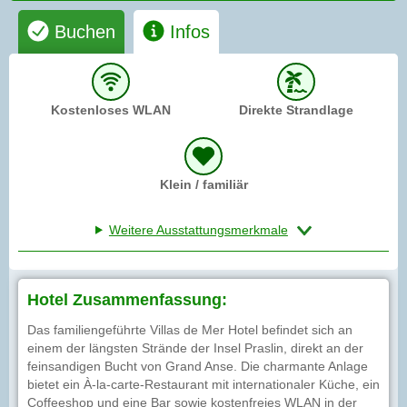
Buchen
Infos
Kostenloses WLAN
Direkte Strandlage
Klein / familiär
Weitere Ausstattungsmerkmale
Hotel Zusammenfassung:
Das familiengeführte Villas de Mer Hotel befindet sich an
einem der längsten Strände der Insel Praslin, direkt an der
feinsandigen Bucht von Grand Anse. Die charmante Anlage
bietet ein À-la-carte-Restaurant mit internationaler Küche, ein
Coffeeshop und eine Bar sowie kostenfreies WLAN in der