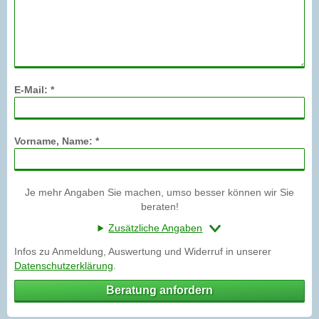
E-Mail: *
Vorname, Name: *
Je mehr Angaben Sie machen, umso besser können wir Sie
beraten!
Zusätzliche Angaben
Infos zu Anmeldung, Auswertung und Widerruf in unserer
Datenschutzerklärung
.
Beratung anfordern