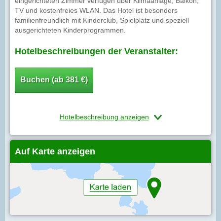
eingerichteten Zimmer verfügen über Klimaanlage, Balkon,
TV und kostenfreies WLAN. Das Hotel ist besonders
familienfreundlich mit Kinderclub, Spielplatz und speziell
ausgerichteten Kinderprogrammen.
Hotelbeschreibungen der Veranstalter:
Buchen (ab 381 €)
Hotelbeschreibung anzeigen
Auf Karte anzeigen