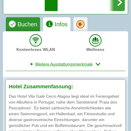
Buchen
Infos
Kostenloses WLAN
Wellness
Weitere Ausstattungsmerkmale
Hotel Zusammenfassung:
Das Hotel Vila Galé Cerro Alagoa liegt ideal im Feriengebiet
von Albufeira in Portugal, nahe dem Sandstrand 'Praia dos
Pescadores'. Es bietet zahlreiche Annehmlichkeiten wie
einen Swimmingpool, ein Hallenbad, ein Fitnesstudio und
diverse gastronomische Einrichtungen, darunter ein
gemütlicher Pub und ein Buffetrestaurant. Die geschmackvoll