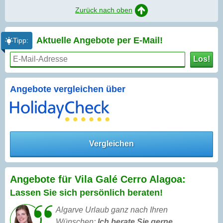
Zurück nach oben
Aktuelle Angebote per
E-Mail!
Tipp:
Los!
Angebote vergleichen über
Vergleichen
Angebote für Vila Galé Cerro Alagoa:
Lassen Sie sich persönlich beraten!
Algarve Urlaub ganz nach Ihren
Wünschen:
Ich berate Sie gerne