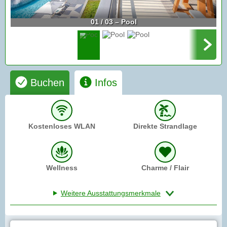
01 / 03 – Pool
Buchen
Infos
Kostenloses WLAN
Direkte Strandlage
Wellness
Charme / Flair
Weitere Ausstattungsmerkmale