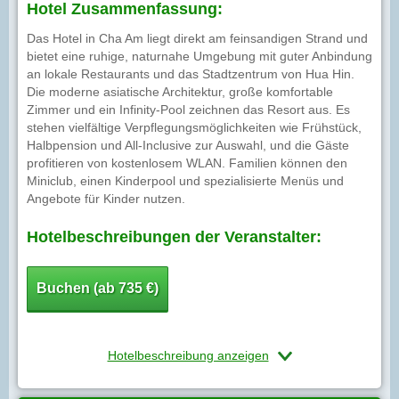
Hotel Zusammenfassung:
Das Hotel in Cha Am liegt direkt am feinsandigen Strand und
bietet eine ruhige, naturnahe Umgebung mit guter Anbindung
an lokale Restaurants und das Stadtzentrum von Hua Hin.
Die moderne asiatische Architektur, große komfortable
Zimmer und ein Infinity-Pool zeichnen das Resort aus. Es
stehen vielfältige Verpflegungsmöglichkeiten wie Frühstück,
Halbpension und All-Inclusive zur Auswahl, und die Gäste
profitieren von kostenlosem WLAN. Familien können den
Miniclub, einen Kinderpool und spezialisierte Menüs und
Angebote für Kinder nutzen.
Hotelbeschreibungen der Veranstalter:
Buchen (ab 735 €)
Hotelbeschreibung anzeigen