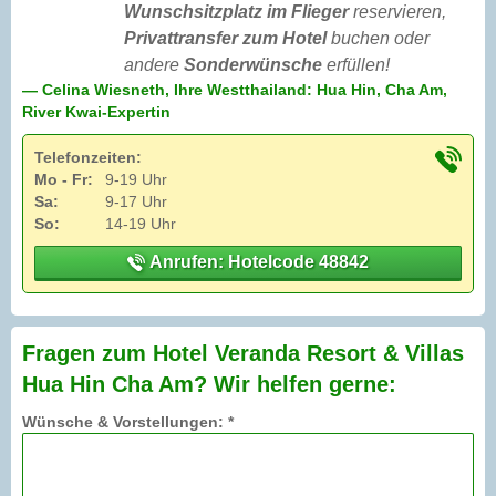
Wunschsitzplatz im Flieger
reservieren,
Privattransfer zum Hotel
buchen oder
andere
Sonderwünsche
erfüllen!
— Celina Wiesneth, Ihre Westthailand: Hua Hin, Cha Am,
River Kwai-Expertin
Telefonzeiten:
Mo - Fr:
9-19 Uhr
Sa:
9-17 Uhr
So:
14-19 Uhr
Anrufen: Hotelcode 48842
Fragen zum Hotel Veranda Resort & Villas
Hua Hin Cha Am? Wir helfen gerne:
Wünsche & Vorstellungen: *