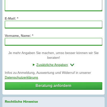
E-Mail: *
Vorname, Name: *
Je mehr Angaben Sie machen, umso besser können wir Sie
beraten!
Zusätzliche Angaben
Infos zu Anmeldung, Auswertung und Widerruf in unserer
Datenschutzerklärung
.
Beratung anfordern
Rechtliche Hinweise