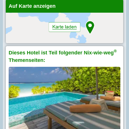
Auf Karte anzeigen
®
Dieses Hotel ist Teil folgender Nix-wie-weg
Themenseiten: