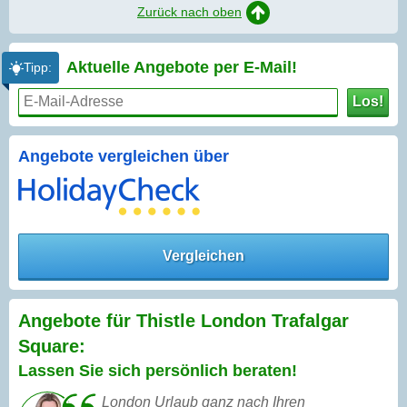
Zurück nach oben
Aktuelle Angebote per
E-Mail!
Tipp:
Los!
Angebote vergleichen über
Vergleichen
Angebote für Thistle London Trafalgar
Square:
Lassen Sie sich persönlich beraten!
London Urlaub ganz nach Ihren