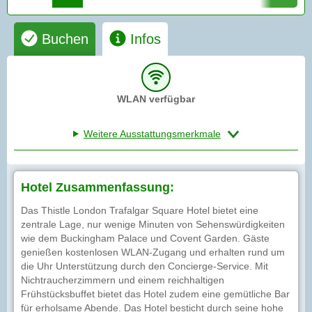
Buchen
Infos
WLAN verfügbar
Weitere Ausstattungsmerkmale
Hotel Zusammenfassung:
Das Thistle London Trafalgar Square Hotel bietet eine
zentrale Lage, nur wenige Minuten von Sehenswürdigkeiten
wie dem Buckingham Palace und Covent Garden. Gäste
genießen kostenlosen WLAN-Zugang und erhalten rund um
die Uhr Unterstützung durch den Concierge-Service. Mit
Nichtraucherzimmern und einem reichhaltigen
Frühstücksbuffet bietet das Hotel zudem eine gemütliche Bar
für erholsame Abende. Das Hotel besticht durch seine hohe