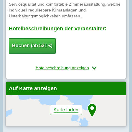
Servicequalität und komfortable Zimmerausstattung, welche
individuell regulierbare Klimaanlagen und
Unterhaltungsmöglichkeiten umfassen.
Hotelbeschreibungen der Veranstalter:
Buchen (ab 531 €)
Hotelbeschreibung anzeigen
Auf Karte anzeigen