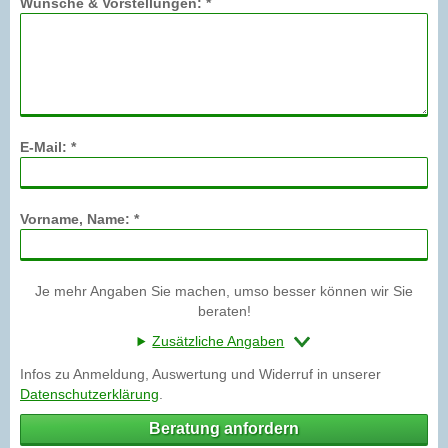
Wünsche & Vorstellungen: *
E-Mail: *
Vorname, Name: *
Je mehr Angaben Sie machen, umso besser können wir Sie
beraten!
Zusätzliche Angaben
Infos zu Anmeldung, Auswertung und Widerruf in unserer
Datenschutzerklärung
.
Beratung anfordern