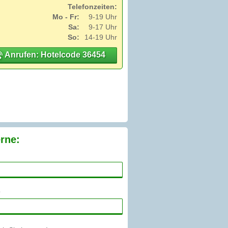
Telefonzeiten:
Mo - Fr:
9-19 Uhr
Sa:
9-17 Uhr
So:
14-19 Uhr
Anrufen: Hotelcode 36454
rne: