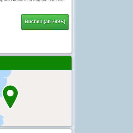
Buchen (ab 789 €)