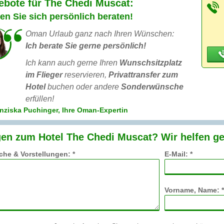
ebote für The Chedi Muscat:
en Sie sich persönlich beraten!
Oman Urlaub ganz nach Ihren Wünschen:
Ich berate Sie gerne persönlich!
Ich kann auch gerne Ihren
Wunschsitzplatz
im Flieger
reservieren,
Privattransfer zum
Hotel
buchen oder andere
Sonderwünsche
erfüllen!
nziska Puchinger, Ihre Oman-Expertin
en zum Hotel The Chedi Muscat? Wir helfen ge
he & Vorstellungen: *
E-Mail: *
Vorname, Name: *