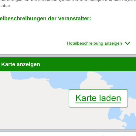
chbar.
elbeschreibungen der Veranstalter:
Hotelbeschreibung anzeigen
 Karte anzeigen