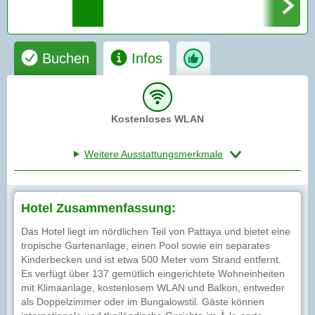
Buchen
Infos
Kostenloses WLAN
Weitere Ausstattungsmerkmale
Hotel Zusammenfassung:
Das Hotel liegt im nördlichen Teil von Pattaya und bietet eine
tropische Gartenanlage, einen Pool sowie ein separates
Kinderbecken und ist etwa 500 Meter vom Strand entfernt.
Es verfügt über 137 gemütlich eingerichtete Wohneinheiten
mit Klimaanlage, kostenlosem WLAN und Balkon, entweder
als Doppelzimmer oder im Bungalowstil. Gäste können