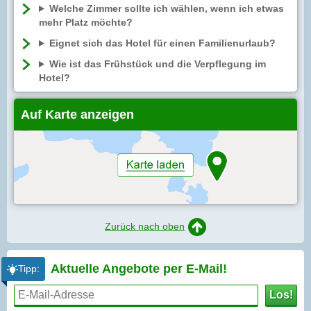
Welche Zimmer sollte ich wählen, wenn ich etwas
mehr Platz möchte?
Eignet sich das Hotel für einen Familienurlaub?
Wie ist das Frühstück und die Verpflegung im
Hotel?
Auf Karte anzeigen
Zurück nach oben
Aktuelle Angebote per
E-Mail!
Tipp:
Los!