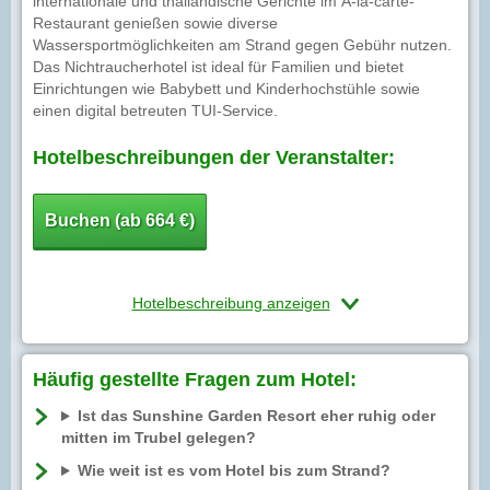
internationale und thailändische Gerichte im À-la-carte-
Restaurant genießen sowie diverse
Wassersportmöglichkeiten am Strand gegen Gebühr nutzen.
Das Nichtraucherhotel ist ideal für Familien und bietet
Einrichtungen wie Babybett und Kinderhochstühle sowie
einen digital betreuten TUI-Service.
Hotelbeschreibungen der Veranstalter:
Buchen (ab 664 €)
Hotelbeschreibung anzeigen
Häufig gestellte Fragen zum Hotel:
Ist das Sunshine Garden Resort eher ruhig oder
mitten im Trubel gelegen?
Wie weit ist es vom Hotel bis zum Strand?