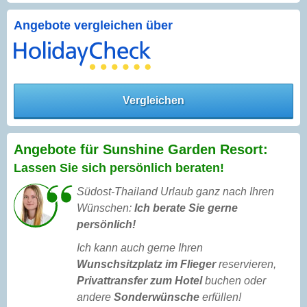
Angebote vergleichen über
Vergleichen
Angebote für Sunshine Garden Resort:
Lassen Sie sich persönlich beraten!
Südost-Thailand Urlaub ganz nach Ihren
Wünschen:
Ich berate Sie gerne
persönlich!
Ich kann auch gerne Ihren
Wunschsitzplatz im Flieger
reservieren,
Privattransfer zum Hotel
buchen oder
andere
Sonderwünsche
erfüllen!