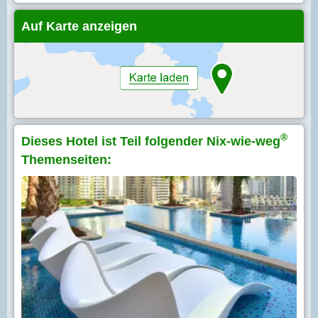
Auf Karte anzeigen
®
Dieses Hotel ist Teil folgender Nix-wie-weg
Themenseiten: