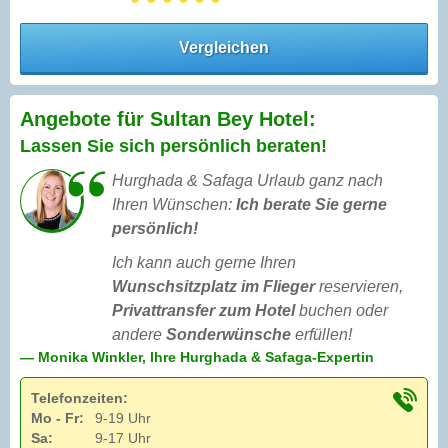
Vergleichen
Angebote für Sultan Bey Hotel:
Lassen Sie sich persönlich beraten!
Hurghada & Safaga Urlaub ganz nach
Ihren Wünschen:
Ich berate Sie gerne
persönlich!
Ich kann auch gerne Ihren
Wunschsitzplatz im Flieger
reservieren,
Privattransfer zum Hotel
buchen oder
andere
Sonderwünsche
erfüllen!
— Monika Winkler, Ihre Hurghada & Safaga-Expertin
Telefonzeiten:
Mo - Fr:
9-19 Uhr
Sa:
9-17 Uhr