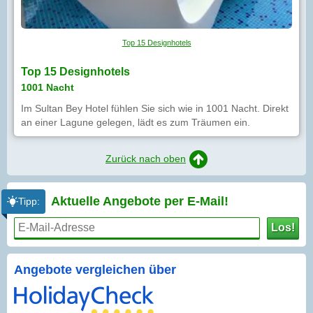
Top 15 Designhotels
Top 15 Designhotels
1001 Nacht
Im Sultan Bey Hotel fühlen Sie sich wie in 1001 Nacht. Direkt
an einer Lagune gelegen, lädt es zum Träumen ein.
Zurück nach oben
Aktuelle Angebote per
E-Mail!
Tipp:
Los!
Angebote vergleichen über