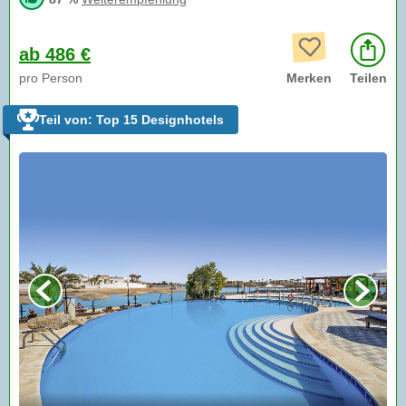
ab 486 €
pro Person
Merken
Teilen
Teil von: Top 15 Designhotels