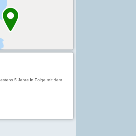
estens 5 Jahre in Folge mit dem
!