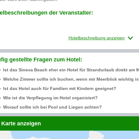
elbeschreibungen der Veranstalter:
Hotelbeschreibung anzeigen
fig gestellte Fragen zum Hotel:
Ist das Sineva Beach eher ein Hotel für Strandurlaub direkt am 
Welche Zimmer sollte ich buchen, wenn mir Meerblick wichtig is
Ist das Hotel auch für Familien mit Kindern geeignet?
Wie ist die Verpflegung im Hotel organisiert?
Worauf sollte ich bei Pool und Liegen achten?
 Karte anzeigen