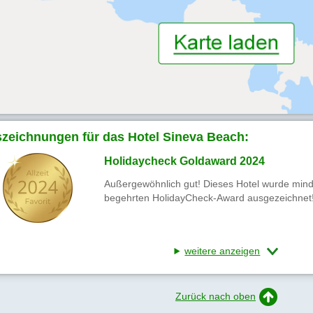
zeichnungen für das Hotel Sineva Beach:
Holidaycheck Goldaward 2024
Außergewöhnlich gut! Dieses Hotel wurde mind
begehrten HolidayCheck-Award ausgezeichnet
weitere anzeigen
Zurück nach oben