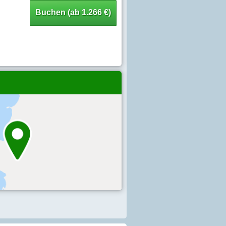
Buchen (ab 1.266 €)