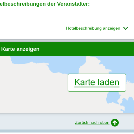
elbeschreibungen der Veranstalter:
Hotelbeschreibung anzeigen
 Karte anzeigen
Zurück nach oben