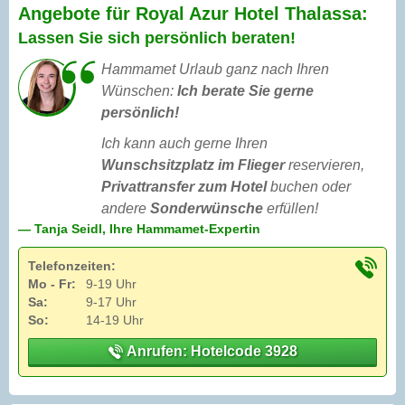
Angebote für Royal Azur Hotel Thalassa:
Lassen Sie sich persönlich beraten!
Hammamet Urlaub ganz nach Ihren
Wünschen:
Ich berate Sie gerne
persönlich!
Ich kann auch gerne Ihren
Wunschsitzplatz im Flieger
reservieren,
Privattransfer zum Hotel
buchen oder
andere
Sonderwünsche
erfüllen!
— Tanja Seidl, Ihre Hammamet-Expertin
Telefonzeiten:
Mo - Fr:
9-19 Uhr
Sa:
9-17 Uhr
So:
14-19 Uhr
Anrufen: Hotelcode 3928