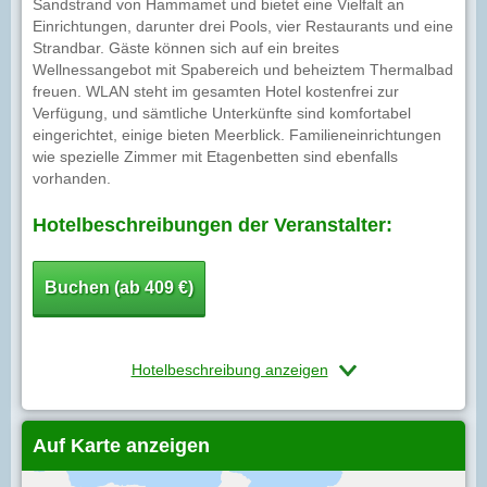
Sandstrand von Hammamet und bietet eine Vielfalt an
Einrichtungen, darunter drei Pools, vier Restaurants und eine
Strandbar. Gäste können sich auf ein breites
Wellnessangebot mit Spabereich und beheiztem Thermalbad
freuen. WLAN steht im gesamten Hotel kostenfrei zur
Verfügung, und sämtliche Unterkünfte sind komfortabel
eingerichtet, einige bieten Meerblick. Familieneinrichtungen
wie spezielle Zimmer mit Etagenbetten sind ebenfalls
vorhanden.
Hotelbeschreibungen der Veranstalter:
Buchen (ab 409 €)
Hotelbeschreibung anzeigen
Auf Karte anzeigen