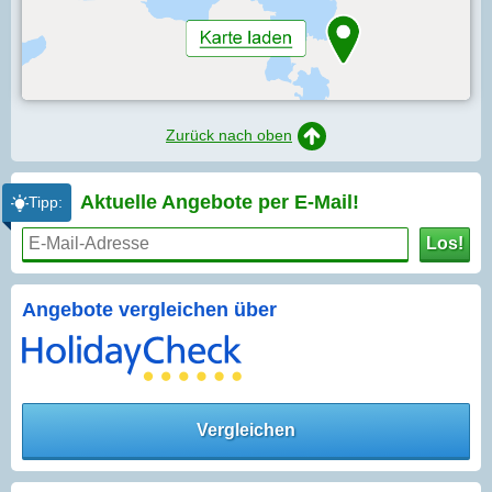
Zurück nach oben
Aktuelle Angebote per
E-Mail!
Tipp:
Los!
Angebote vergleichen über
Vergleichen