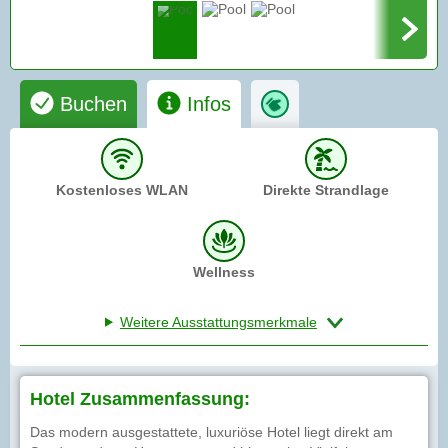
Buchen
Infos
Kostenloses WLAN
Direkte Strandlage
Wellness
Weitere Ausstattungsmerkmale
Hotel Zusammenfassung:
Das modern ausgestattete, luxuriöse Hotel liegt direkt am