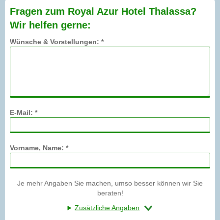
Fragen zum Royal Azur Hotel Thalassa?
Wir helfen gerne:
Wünsche & Vorstellungen: *
E-Mail: *
Vorname, Name: *
Je mehr Angaben Sie machen, umso besser können wir Sie
beraten!
Zusätzliche Angaben