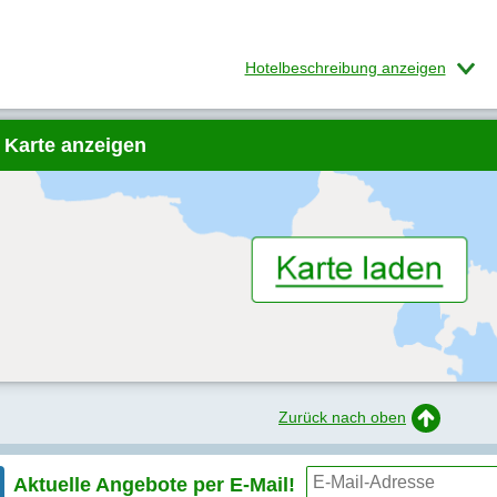
Hotelbeschreibung anzeigen
 Karte anzeigen
Zurück nach oben
Aktuelle Angebote per
E-Mail!