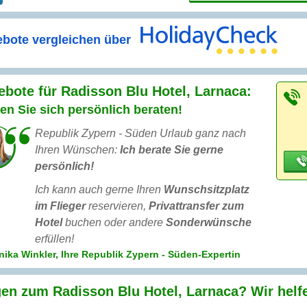
bote vergleichen über
bote für Radisson Blu Hotel, Larnaca:
en Sie sich persönlich beraten!
Republik Zypern - Süden Urlaub ganz nach
Ihren Wünschen:
Ich berate Sie gerne
persönlich!
Ich kann auch gerne Ihren
Wunschsitzplatz
im Flieger
reservieren,
Privattransfer zum
Hotel
buchen oder andere
Sonderwünsche
erfüllen!
ika Winkler, Ihre Republik Zypern - Süden-Expertin
en zum Radisson Blu Hotel, Larnaca? Wir helf