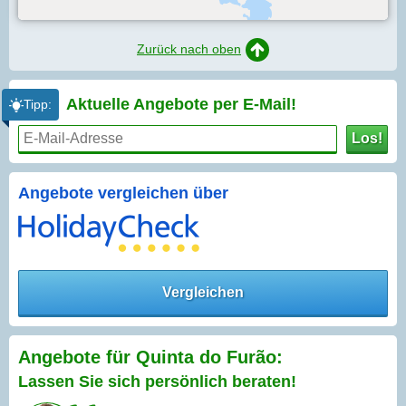
Zurück nach oben
Aktuelle Angebote per
E-Mail!
Tipp:
Los!
Angebote vergleichen über
Vergleichen
Angebote für Quinta do Furão:
Lassen Sie sich persönlich beraten!