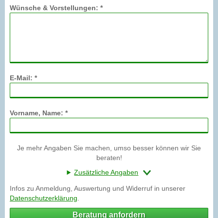
Wünsche & Vorstellungen: *
E-Mail: *
Vorname, Name: *
Je mehr Angaben Sie machen, umso besser können wir Sie
beraten!
Zusätzliche Angaben
Infos zu Anmeldung, Auswertung und Widerruf in unserer
Datenschutzerklärung
.
Beratung anfordern