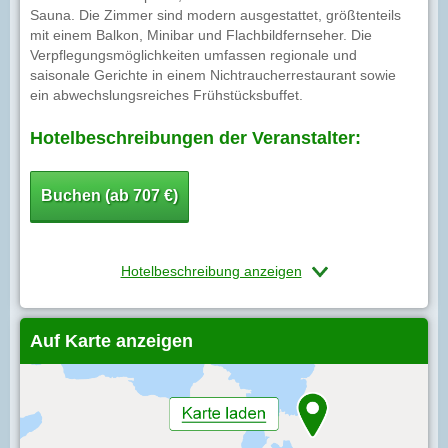
Sauna. Die Zimmer sind modern ausgestattet, größtenteils
mit einem Balkon, Minibar und Flachbildfernseher. Die
Verpflegungsmöglichkeiten umfassen regionale und
saisonale Gerichte in einem Nichtraucherrestaurant sowie
ein abwechslungsreiches Frühstücksbuffet.
Hotelbeschreibungen der Veranstalter:
Buchen (ab 707 €)
Hotelbeschreibung anzeigen
Auf Karte anzeigen