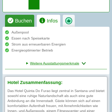
Buchen
Infos
Außenpool
Essen nach Speisekarte
Strom aus erneuerbaren Energien
Energieoptimierter Betrieb
Weitere Ausstattungsmerkmale
Hotel Zusammenfassung:
Das Hotel Quinta Do Furao liegt zentral in Santana und bietet
sowohl eine ruhige Naturlandschaft als auch eine gute
Anbindung an die Innenstadt. Gäste können sich auf einen
komfortablen Aufenthalt freuen, mit Annehmlichkeiten wie
Innen- und Außenpools, einem Fitnesscenter und einer