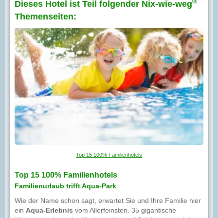
®
Dieses Hotel ist Teil folgender Nix-wie-weg
Themenseiten:
Top 15 100% Familienhotels
Top 15 100% Familienhotels
Familienurlaub trifft Aqua-Park
Wie der Name schon sagt, erwartet Sie und Ihre Familie hier
ein
Aqua-Erlebnis
vom Allerfeinsten. 35 gigantische