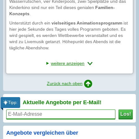
Wasserrutschen, vier Kinderpools, zwei Spielplätze und das
Kinderkino sind nur ein Teil dieses genialen
Familien-
Konzepts
.
Unterstützt durch ein
vielseitiges Animationsprogramm
ist
hier jede Sekunde des Tages volles Programm geboten. Es
wird gespielt, es werden Wettbewerbe veranstaltet und es
wird zu Livemusik getanzt. Höhepunkt des Abends ist die
tägliche Abendshow.
weitere anzeigen
Zurück nach oben
Aktuelle Angebote per
E-Mail!
Tipp:
Los!
Angebote vergleichen über