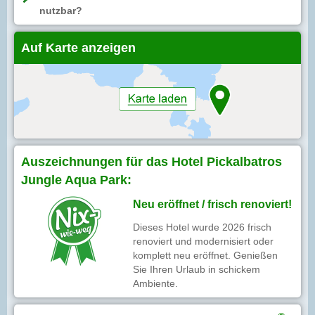
nutzbar?
Auf Karte anzeigen
Auszeichnungen für das Hotel Pickalbatros
Jungle Aqua Park:
Neu eröffnet / frisch renoviert!
Dieses Hotel wurde 2026 frisch
renoviert und modernisiert oder
komplett neu eröffnet. Genießen
Sie Ihren Urlaub in schickem
Ambiente.