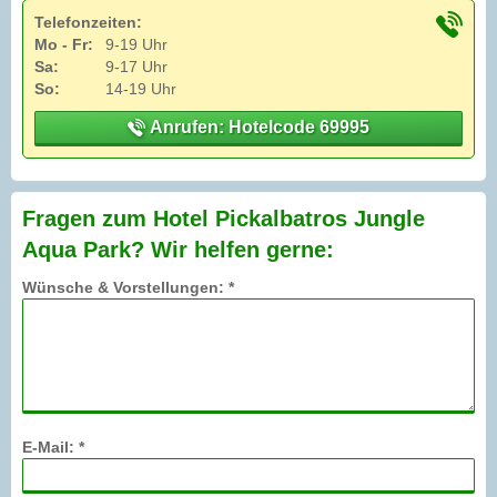
Telefonzeiten:
Mo - Fr:
9-19 Uhr
Sa:
9-17 Uhr
So:
14-19 Uhr
Anrufen: Hotelcode 69995
Fragen zum Hotel Pickalbatros Jungle
Aqua Park? Wir helfen gerne:
Wünsche & Vorstellungen: *
E-Mail: *