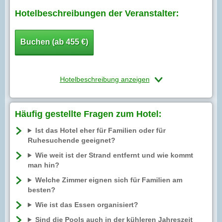
Hotelbeschreibungen der Veranstalter:
Buchen (ab 455 €)
Hotelbeschreibung anzeigen
Häufig gestellte Fragen zum Hotel:
Ist das Hotel eher für Familien oder für
Ruhesuchende geeignet?
Wie weit ist der Strand entfernt und wie kommt
man hin?
Welche Zimmer eignen sich für Familien am
besten?
Wie ist das Essen organisiert?
Sind die Pools auch in der kühleren Jahreszeit