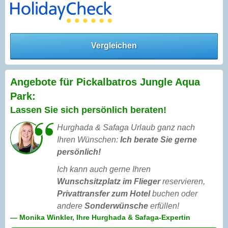
Vergleichen
Angebote für Pickalbatros Jungle Aqua
Park:
Lassen Sie sich persönlich beraten!
Hurghada & Safaga Urlaub ganz nach
Ihren Wünschen:
Ich berate Sie gerne
persönlich!
Ich kann auch gerne Ihren
Wunschsitzplatz im Flieger
reservieren,
Privattransfer zum Hotel
buchen oder
andere
Sonderwünsche
erfüllen!
— Monika Winkler, Ihre Hurghada & Safaga-Expertin