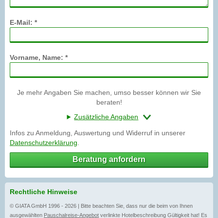
E-Mail: *
Vorname, Name: *
Je mehr Angaben Sie machen, umso besser können wir Sie
beraten!
Zusätzliche Angaben
Infos zu Anmeldung, Auswertung und Widerruf in unserer
Datenschutzerklärung
.
Beratung anfordern
Rechtliche Hinweise
© GIATA GmbH 1996 - 2026 | Bitte beachten Sie, dass nur die beim von Ihnen
ausgewählten
Pauschalreise-Angebot
verlinkte Hotelbeschreibung Gültigkeit hat! Es