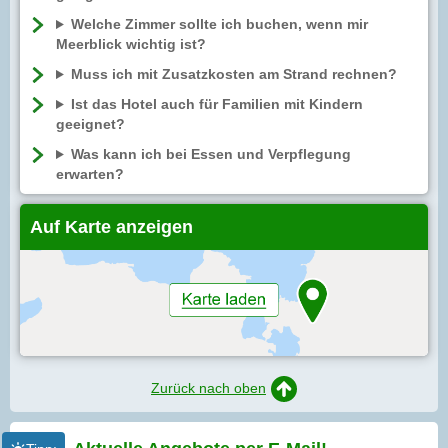
Welche Zimmer sollte ich buchen, wenn mir
Meerblick wichtig ist?
Muss ich mit Zusatzkosten am Strand rechnen?
Ist das Hotel auch für Familien mit Kindern
geeignet?
Was kann ich bei Essen und Verpflegung
erwarten?
Auf Karte anzeigen
Zurück nach oben