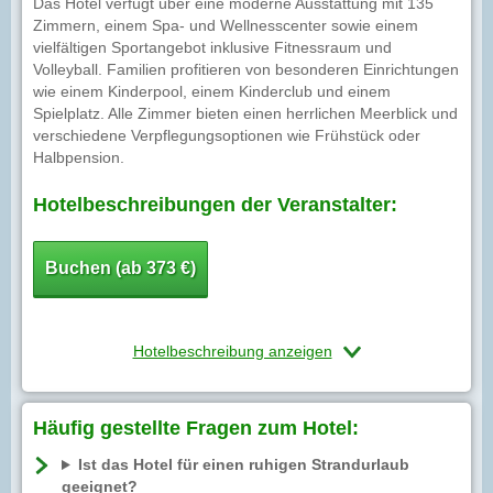
Das Hotel verfügt über eine moderne Ausstattung mit 135
Zimmern, einem Spa- und Wellnesscenter sowie einem
vielfältigen Sportangebot inklusive Fitnessraum und
Volleyball. Familien profitieren von besonderen Einrichtungen
wie einem Kinderpool, einem Kinderclub und einem
Spielplatz. Alle Zimmer bieten einen herrlichen Meerblick und
verschiedene Verpflegungsoptionen wie Frühstück oder
Halbpension.
Hotelbeschreibungen der Veranstalter:
Buchen (ab 373 €)
Hotelbeschreibung anzeigen
Häufig gestellte Fragen zum Hotel:
Ist das Hotel für einen ruhigen Strandurlaub
geeignet?