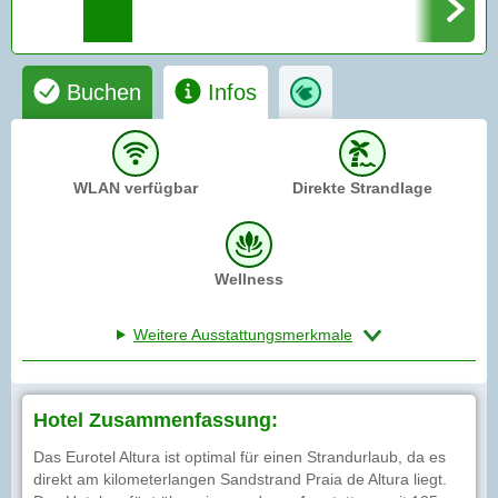
Buchen
Infos
WLAN verfügbar
Direkte Strandlage
Wellness
Weitere Ausstattungsmerkmale
Hotel Zusammenfassung:
Das Eurotel Altura ist optimal für einen Strandurlaub, da es
direkt am kilometerlangen Sandstrand Praia de Altura liegt.