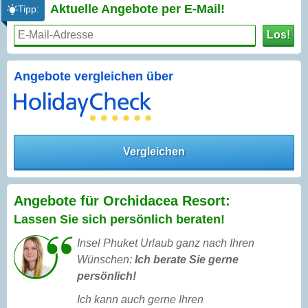
Aktuelle Angebote per
E-Mail!
Tipp:
Los!
Angebote vergleichen über
Vergleichen
Angebote für Orchidacea Resort:
Lassen Sie sich persönlich beraten!
Insel Phuket Urlaub ganz nach Ihren
Wünschen:
Ich berate Sie gerne
persönlich!
Ich kann auch gerne Ihren