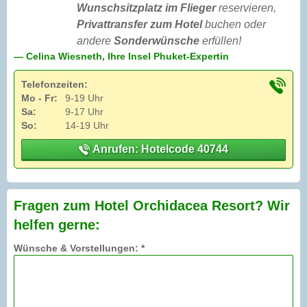
Wunschsitzplatz im Flieger
reservieren,
Privattransfer zum Hotel
buchen oder
andere
Sonderwünsche
erfüllen!
— Celina Wiesneth, Ihre Insel Phuket-Expertin
Telefonzeiten:
Mo - Fr:
9-19 Uhr
Sa:
9-17 Uhr
So:
14-19 Uhr
Anrufen: Hotelcode 40744
Fragen zum Hotel Orchidacea Resort? Wir
helfen gerne:
Wünsche & Vorstellungen: *