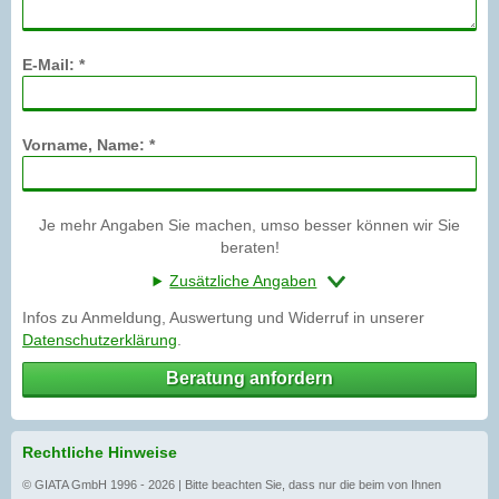
E-Mail: *
Vorname, Name: *
Je mehr Angaben Sie machen, umso besser können wir Sie
beraten!
Zusätzliche Angaben
Infos zu Anmeldung, Auswertung und Widerruf in unserer
Datenschutzerklärung
.
Beratung anfordern
Rechtliche Hinweise
© GIATA GmbH 1996 - 2026 | Bitte beachten Sie, dass nur die beim von Ihnen