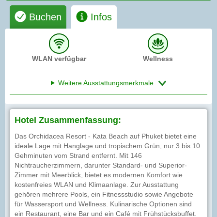
Buchen
Infos
WLAN verfügbar
Wellness
Weitere Ausstattungsmerkmale
Hotel Zusammenfassung:
Das Orchidacea Resort - Kata Beach auf Phuket bietet eine
ideale Lage mit Hanglage und tropischem Grün, nur 3 bis 10
Gehminuten vom Strand entfernt. Mit 146
Nichtraucherzimmern, darunter Standard- und Superior-
Zimmer mit Meerblick, bietet es modernen Komfort wie
kostenfreies WLAN und Klimaanlage. Zur Ausstattung
gehören mehrere Pools, ein Fitnessstudio sowie Angebote
für Wassersport und Wellness. Kulinarische Optionen sind
ein Restaurant, eine Bar und ein Café mit Frühstücksbuffet.