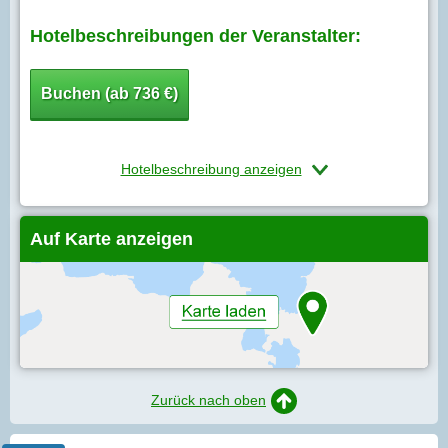
Hotelbeschreibungen der Veranstalter:
Buchen (ab 736 €)
Hotelbeschreibung anzeigen
Auf Karte anzeigen
Zurück nach oben