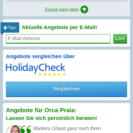
Zurück nach oben
Aktuelle Angebote per
E-Mail!
Tipp:
Los!
Angebote vergleichen über
Vergleichen
Angebote für Orca Praia:
Lassen Sie sich persönlich beraten!
Madeira Urlaub ganz nach Ihren