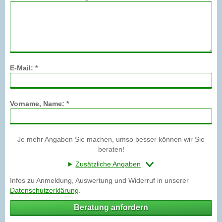
E-Mail: *
Vorname, Name: *
Je mehr Angaben Sie machen, umso besser können wir Sie
beraten!
Zusätzliche Angaben
Infos zu Anmeldung, Auswertung und Widerruf in unserer
Datenschutzerklärung
.
Beratung anfordern