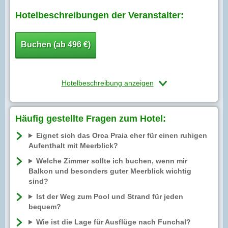
Hotelbeschreibungen der Veranstalter:
Buchen (ab 496 €)
Hotelbeschreibung anzeigen
Häufig gestellte Fragen zum Hotel:
Eignet sich das Orca Praia eher für einen ruhigen
Aufenthalt mit Meerblick?
Welche Zimmer sollte ich buchen, wenn mir
Balkon und besonders guter Meerblick wichtig
sind?
Ist der Weg zum Pool und Strand für jeden
bequem?
Wie ist die Lage für Ausflüge nach Funchal?