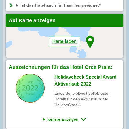
Ist das Hotel auch für Familien geeignet?
Auf Karte anzeigen
Auszeichnungen für das Hotel Orca Praia:
Holidaycheck Special Award
Aktivurlaub 2022
Eines der weltweit beliebtesten
Hotels für den Aktivurlaub bei
HolidayCheck!
weitere anzeigen