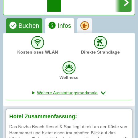
Buchen
Infos
Kostenloses WLAN
Direkte Strandlage
Wellness
Weitere Ausstattungsmerkmale
Hotel Zusammenfassung:
Das Nozha Beach Resort & Spa liegt direkt an der Küste von
Hammamet und bietet einen traumhaften Blick auf das