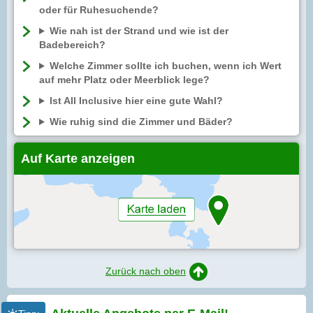
oder für Ruhesuchende?
Wie nah ist der Strand und wie ist der
Badebereich?
Welche Zimmer sollte ich buchen, wenn ich Wert
auf mehr Platz oder Meerblick lege?
Ist All Inclusive hier eine gute Wahl?
Wie ruhig sind die Zimmer und Bäder?
Auf Karte anzeigen
Zurück nach oben