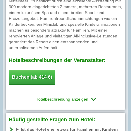
Mittelmeer. Es besticht durch eine exzellente Ausstattung mit
300 modern eingerichteten Zimmern, mehreren Restaurants,
einem luxuriösen Spa und einem breiten Sport- und
Freizeitangebot. Familienfreundliche Einrichtungen wie ein
Kinderbecken, ein Miniclub und spezielle Kinderanimationen
machen es besonders attraktiv für Familien. Mit einer
renovierten Anlage und vielfältigen All-Inclusive-Leistungen
garantiert das Resort einen entspannenden und
unterhaltsamen Aufenthalt.
Hotelbeschreibungen der Veranstalter:
Buchen (ab 414 €)
Hotelbeschreibung anzeigen
Häufig gestellte Fragen zum Hotel:
Ist das Hotel eher etwas für Familien mit Kindern