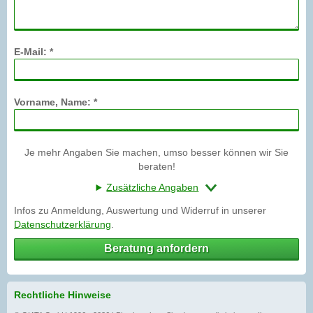
E-Mail: *
Vorname, Name: *
Je mehr Angaben Sie machen, umso besser können wir Sie
beraten!
Zusätzliche Angaben
Infos zu Anmeldung, Auswertung und Widerruf in unserer
Datenschutzerklärung
.
Beratung anfordern
Rechtliche Hinweise