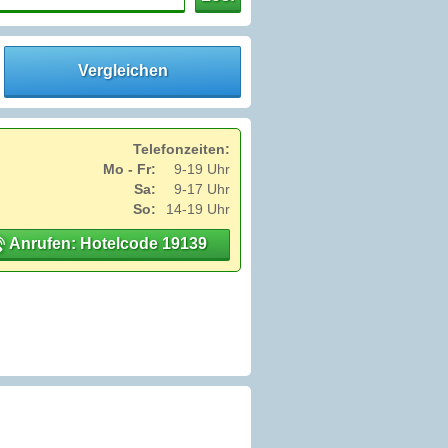
Vergleichen
Telefonzeiten:
Mo - Fr:
9-19 Uhr
Sa:
9-17 Uhr
So:
14-19 Uhr
Anrufen: Hotelcode 19139