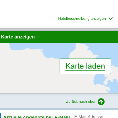
Hotelbeschreibung anzeigen
 Karte anzeigen
Zurück nach oben
Aktuelle Angebote per
E-Mail!