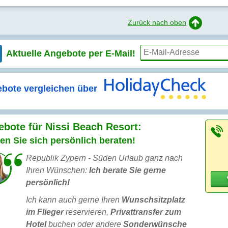
Zurück nach oben
Aktuelle Angebote per
E-Mail!
bote vergleichen über
bote für Nissi Beach Resort:
en Sie sich persönlich beraten!
Republik Zypern - Süden Urlaub ganz nach
Ihren Wünschen:
Ich berate Sie gerne
persönlich!
Ich kann auch gerne Ihren
Wunschsitzplatz
im Flieger
reservieren,
Privattransfer zum
Hotel
buchen oder andere
Sonderwünsche