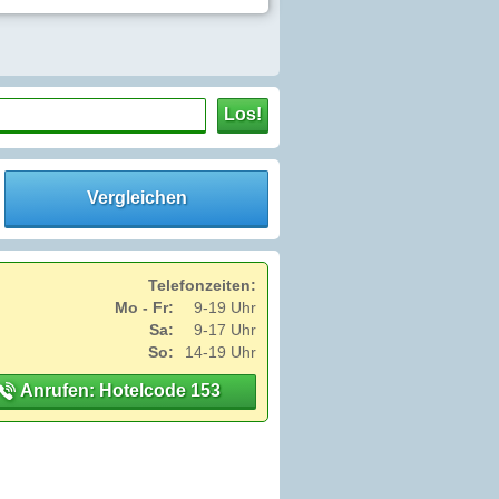
Los!
Vergleichen
Telefonzeiten:
Mo - Fr:
9-19 Uhr
Sa:
9-17 Uhr
So:
14-19 Uhr
Anrufen: Hotelcode 153