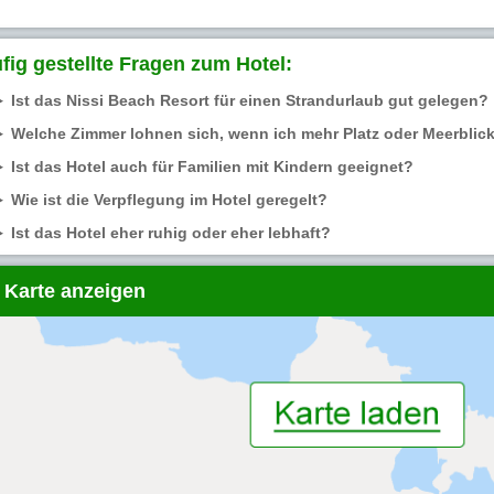
fig gestellte Fragen zum Hotel:
Ist das Nissi Beach Resort für einen Strandurlaub gut gelegen?
Welche Zimmer lohnen sich, wenn ich mehr Platz oder Meerblic
Ist das Hotel auch für Familien mit Kindern geeignet?
Wie ist die Verpflegung im Hotel geregelt?
Ist das Hotel eher ruhig oder eher lebhaft?
 Karte anzeigen