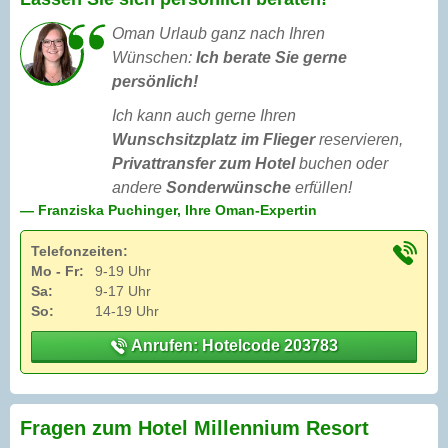
Oman Urlaub ganz nach Ihren
Wünschen:
Ich berate Sie gerne
persönlich!
Ich kann auch gerne Ihren
Wunschsitzplatz im Flieger
reservieren,
Privattransfer zum Hotel
buchen oder
andere
Sonderwünsche
erfüllen!
— Franziska Puchinger, Ihre Oman-Expertin
Telefonzeiten:
Mo - Fr:
9-19 Uhr
Sa:
9-17 Uhr
So:
14-19 Uhr
Anrufen: Hotelcode 203783
Fragen zum Hotel Millennium Resort