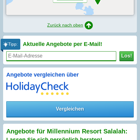
Zurück nach oben
Aktuelle Angebote per
E-Mail!
Tipp:
Los!
Angebote vergleichen über
Vergleichen
Angebote für Millennium Resort Salalah:
Lassen Sie sich persönlich beraten!