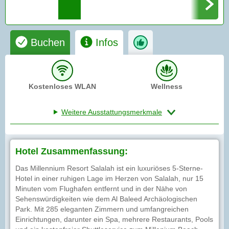
Buchen
Infos
Kostenloses WLAN
Wellness
Weitere Ausstattungsmerkmale
Hotel Zusammenfassung:
Das Millennium Resort Salalah ist ein luxuriöses 5-Sterne-
Hotel in einer ruhigen Lage im Herzen von Salalah, nur 15
Minuten vom Flughafen entfernt und in der Nähe von
Sehenswürdigkeiten wie dem Al Baleed Archäologischen
Park. Mit 285 eleganten Zimmern und umfangreichen
Einrichtungen, darunter ein Spa, mehrere Restaurants, Pools