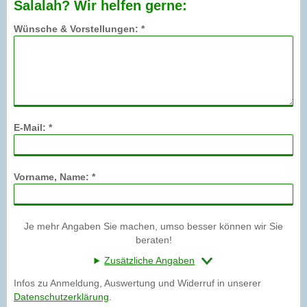
Salalah? Wir helfen gerne:
Wünsche & Vorstellungen: *
E-Mail: *
Vorname, Name: *
Je mehr Angaben Sie machen, umso besser können wir Sie
beraten!
Zusätzliche Angaben
Infos zu Anmeldung, Auswertung und Widerruf in unserer
Datenschutzerklärung
.