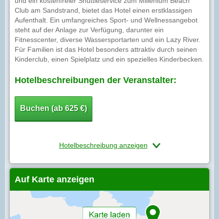
und ein kostenfreier Shuttleservice zum Millenium Beach
Club am Sandstrand, bietet das Hotel einen erstklassigen
Aufenthalt. Ein umfangreiches Sport- und Wellnessangebot
steht auf der Anlage zur Verfügung, darunter ein
Fitnesscenter, diverse Wassersportarten und ein Lazy River.
Für Familien ist das Hotel besonders attraktiv durch seinen
Kinderclub, einen Spielplatz und ein spezielles Kinderbecken.
Hotelbeschreibungen der Veranstalter:
Buchen (ab 625 €)
Hotelbeschreibung anzeigen
Auf Karte anzeigen