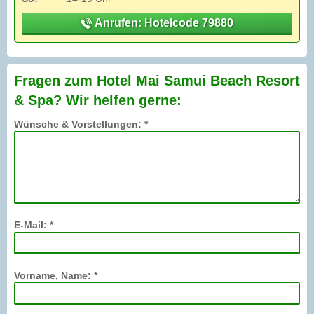
Anrufen: Hotelcode 79880
Fragen zum Hotel Mai Samui Beach Resort
& Spa? Wir helfen gerne:
Wünsche & Vorstellungen: *
E-Mail: *
Vorname, Name: *