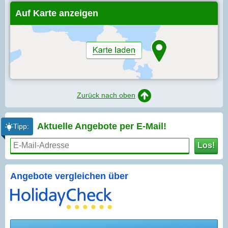
Auf Karte anzeigen
Zurück nach oben
Aktuelle Angebote per
E-Mail!
Tipp:
Los!
Angebote vergleichen über