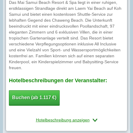
Das Mai Samui Beach Resort & Spa liegt in einer ruhigen,
erstklassigen Strandlage direkt am Laem Yai Beach auf Koh
Samui und bietet einen kostenlosen Shuttle-Service zur
lebhaften Gegend des Chaweng Beach. Die Unterkunft
beeindruckt mit einer eindrucksvollen Poollandschaft, 97
eleganten Zimmern und 6 exklusiven Villen, die in einer
tropischen Gartenanlage verteilt sind. Das Resort bietet
verschiedene Verpflegungsoptionen inklusive All Inclusive
und eine Vielzahl von Sport- und Wassersportmöglichkeiten
kostenfrei an. Familien können sich auf einen separaten
Kinderpool, ein Kinderspielzimmer und Babysitting-Service
freuen.
Hotelbeschreibungen der Veranstalter:
Buchen (ab 1.117 €)
Hotelbeschreibung anzeigen