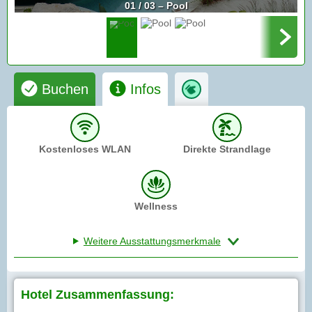
01 / 03 – Pool
Buchen
Infos
Kostenloses WLAN
Direkte Strandlage
Wellness
Weitere Ausstattungsmerkmale
Hotel Zusammenfassung: