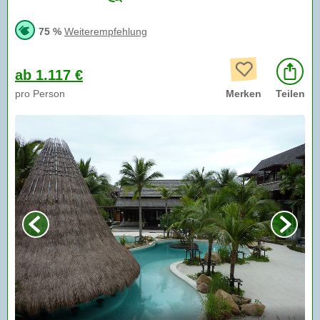
75 %
Weiterempfehlung
ab 1.117 €
pro Person
Merken
Teilen