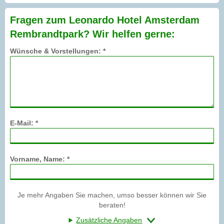
Fragen zum Leonardo Hotel Amsterdam
Rembrandtpark? Wir helfen gerne:
Wünsche & Vorstellungen: *
E-Mail: *
Vorname, Name: *
Je mehr Angaben Sie machen, umso besser können wir Sie
beraten!
Zusätzliche Angaben