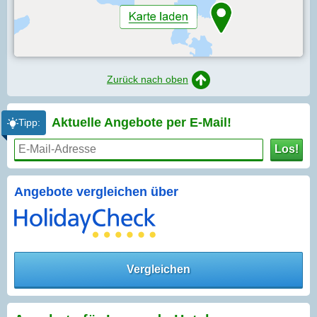
Zurück nach oben
Aktuelle Angebote per
E-Mail!
Tipp:
Los!
Angebote vergleichen über
Vergleichen