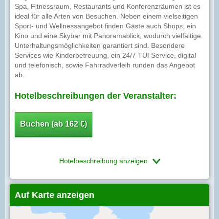
Spa, Fitnessraum, Restaurants und Konferenzräumen ist es
ideal für alle Arten von Besuchen. Neben einem vielseitigen
Sport- und Wellnessangebot finden Gäste auch Shops, ein
Kino und eine Skybar mit Panoramablick, wodurch vielfältige
Unterhaltungsmöglichkeiten garantiert sind. Besondere
Services wie Kinderbetreuung, ein 24/7 TUI Service, digital
und telefonisch, sowie Fahrradverleih runden das Angebot
ab.
Hotelbeschreibungen der Veranstalter:
Buchen (ab 162 €)
Hotelbeschreibung anzeigen
Auf Karte anzeigen