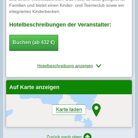
Familien und bietet einen Kinder- und Teenieclub sowie ein
integriertes Kinderbecken.
Hotelbeschreibungen der Veranstalter:
Buchen (ab 432 €)
Hotelbeschreibung anzeigen
Auf Karte anzeigen
Zurück nach oben