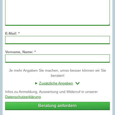
E-Mail: *
Vorname, Name: *
Je mehr Angaben Sie machen, umso besser können wir Sie
beraten!
Zusätzliche Angaben
Infos zu Anmeldung, Auswertung und Widerruf in unserer
Datenschutzerklärung
.
Beratung anfordern