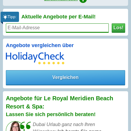
Aktuelle Angebote per
E-Mail!
Tipp:
Los!
Angebote vergleichen über
Vergleichen
Angebote für Le Royal Meridien Beach
Resort & Spa:
Lassen Sie sich persönlich beraten!
Dubai Urlaub ganz nach Ihren