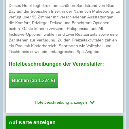
Dieses Hotel liegt direkt am schönen Sandstrand von Blue
Bay auf der tropischen Insel, in der Nähe von Mahebourg. Es
verfügt über 95 Zimmer mit verschiedenen Ausstattungen,
die Komfort, Privilege, Deluxe und Beachfront Optionen
bieten. Gäste können zwischen Halbpension und All-
Inclusive-Optionen wählen und zwei Restaurants sowie eine
Bar stehen zur Verfügung. Zu den Freizeitaktivitäten zählen
ein Pool mit Kinderbereich, Sportarten wie Volleyball und
Tischtennis sowie ein umfangreiches Spa-Angebot.
Hotelbeschreibungen der Veranstalter:
Buchen (ab 1.224 €)
Hotelbeschreibung anzeigen
Auf Karte anzeigen