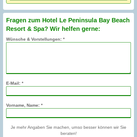
Fragen zum Hotel Le Peninsula Bay Beach
Resort & Spa? Wir helfen gerne:
Wünsche & Vorstellungen: *
E-Mail: *
Vorname, Name: *
Je mehr Angaben Sie machen, umso besser können wir Sie
beraten!