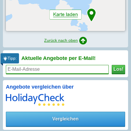
Zurück nach oben
Aktuelle Angebote per
E-Mail!
Tipp:
Los!
Angebote vergleichen über
Vergleichen