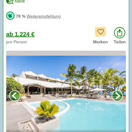
Karte
78 %
Weiterempfehlung
ab 1.224 €
pro Person
Merken
Teilen