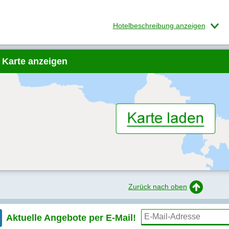
Hotelbeschreibung anzeigen
 Karte anzeigen
Zurück nach oben
Aktuelle Angebote per
E-Mail!