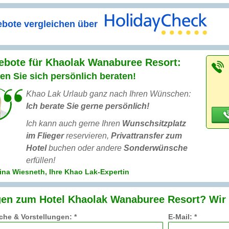
bote vergleichen über
ebote für Khaolak Wanaburee Resort:
en Sie sich persönlich beraten!
Khao Lak Urlaub ganz nach Ihren Wünschen:
Ich berate Sie gerne persönlich!
Ich kann auch gerne Ihren
Wunschsitzplatz
im Flieger
reservieren,
Privattransfer zum
Hotel
buchen oder andere
Sonderwünsche
erfüllen!
ina Wiesneth, Ihre Khao Lak-Expertin
en zum Hotel Khaolak Wanaburee Resort? Wir 
he & Vorstellungen: *
E-Mail: *