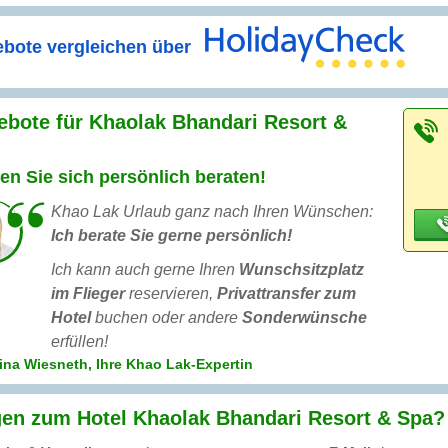
bote vergleichen über
bote für Khaolak Bhandari Resort &
:
en Sie sich persönlich beraten!
Khao Lak Urlaub ganz nach Ihren Wünschen:
Ich berate Sie gerne persönlich!
Ich kann auch gerne Ihren
Wunschsitzplatz
im Flieger
reservieren,
Privattransfer zum
Hotel
buchen oder andere
Sonderwünsche
erfüllen!
ina Wiesneth, Ihre Khao Lak-Expertin
en zum Hotel Khaolak Bhandari Resort & Spa? 