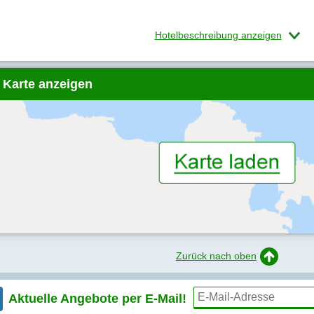
Hotelbeschreibung anzeigen
 Karte anzeigen
Zurück nach oben
Aktuelle Angebote per
E-Mail!