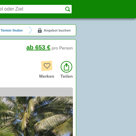
Termin finden
Angebot buchen
ab 653 €
pro Person
Merken
Teilen