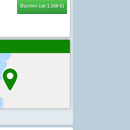
Buchen (ab 1.168 €)