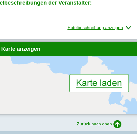
elbeschreibungen der Veranstalter:
Hotelbeschreibung anzeigen
 Karte anzeigen
Zurück nach oben