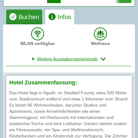
Buchen
Infos
WLAN verfügbar
Wellness
Weitere Ausstattungsmerkmale
Hotel Zusammenfassung:
Das Hotel liegt in Agadir, im Stadtteil Founty, etwa 500 Meter
vom Stadtzentrum entfernt und etwa 1 Kilometer vom Strand.
Es bietet 96 Wohneinheiten, darunter Studios und
Apartments, sowie Annehmlichkeiten wie einen
Swimmingpool, ein Restaurant mit internationaler und
asiatischer Küche und eine Lobbybar. Gästen stehen zudem
ein Fitnessstudio, ein Spa- und Wellnessbereich,
Kinderbecken und ein Kinderclub zur Verfügung. Die Zimmer