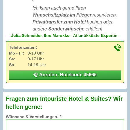
Ich kann auch gerne Ihren
Wunschsitzplatz im Flieger
reservieren,
Privattransfer zum Hotel
buchen oder
andere
Sonderwünsche
erfüllen!
— Julia Schneider, Ihre Marokko - Atlantikküste-Expertin
Telefonzeiten:
Mo - Fr:
9-19 Uhr
Sa:
9-17 Uhr
So:
14-19 Uhr
Anrufen: Hotelcode 45666
Fragen zum Intouriste Hotel & Suites? Wir
helfen gerne:
Wünsche & Vorstellungen: *