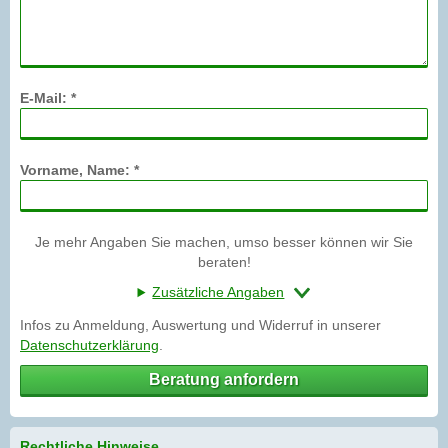
E-Mail: *
Vorname, Name: *
Je mehr Angaben Sie machen, umso besser können wir Sie
beraten!
Zusätzliche Angaben
Infos zu Anmeldung, Auswertung und Widerruf in unserer
Datenschutzerklärung
.
Beratung anfordern
Rechtliche Hinweise