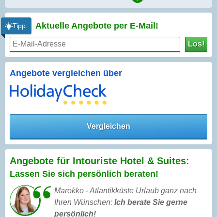
Aktuelle Angebote per
E-Mail!
Tipp:
Los!
Angebote vergleichen über
Vergleichen
Angebote für Intouriste Hotel & Suites:
Lassen Sie sich persönlich beraten!
Marokko - Atlantikküste Urlaub ganz nach
Ihren Wünschen:
Ich berate Sie gerne
persönlich!