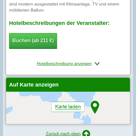
sind modern ausgestattet mit Klimaanlage, TV und einem
möblierten Balkon.
Hotelbeschreibungen der Veranstalter:
Buchen (ab 211 €)
Hotelbeschreibung anzeigen
Auf Karte anzeigen
Zurück nach oben