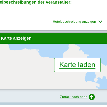
elbeschreibungen der Veranstalter:
Hotelbeschreibung anzeigen
 Karte anzeigen
Zurück nach oben