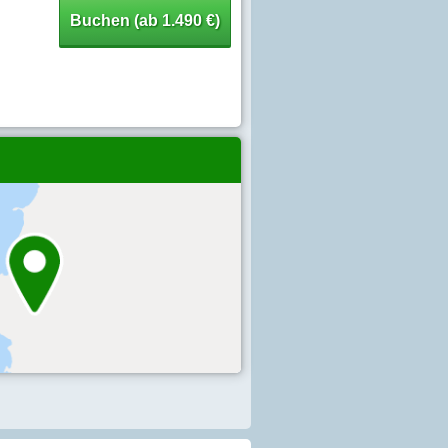
Buchen (ab 1.490 €)