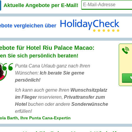
Aktuelle Angebote per
E-Mail!
bote vergleichen über
bote für Hotel Riu Palace Macao:
en Sie sich persönlich beraten!
Punta Cana Urlaub ganz nach Ihren
Wünschen:
Ich berate Sie gerne
persönlich!
Ich kann auch gerne Ihren
Wunschsitzplatz
im Flieger
reservieren,
Privattransfer zum
Hotel
buchen oder andere
Sonderwünsche
erfüllen!
ola Barth, Ihre Punta Cana-Expertin