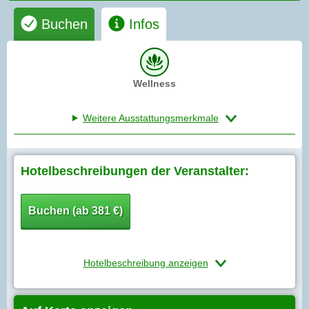
Buchen
Infos
Wellness
Weitere Ausstattungsmerkmale
Hotelbeschreibungen der Veranstalter:
Buchen (ab 381 €)
Hotelbeschreibung anzeigen