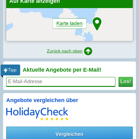
Auf Karte anzeigen
Zurück nach oben
Aktuelle Angebote per
E-Mail!
Tipp:
Los!
Angebote vergleichen über
Vergleichen