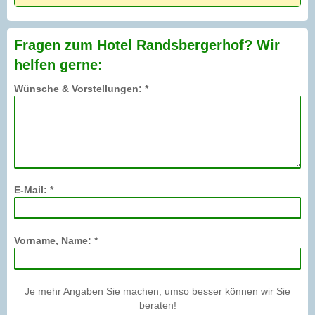
Fragen zum Hotel Randsbergerhof? Wir
helfen gerne:
Wünsche & Vorstellungen: *
E-Mail: *
Vorname, Name: *
Je mehr Angaben Sie machen, umso besser können wir Sie
beraten!