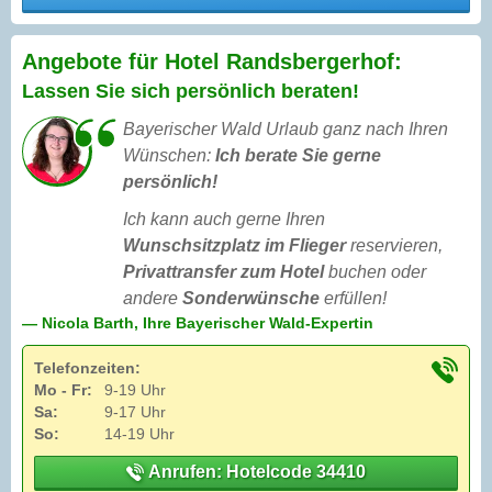
Angebote für Hotel Randsbergerhof:
Lassen Sie sich persönlich beraten!
Bayerischer Wald Urlaub ganz nach Ihren
Wünschen:
Ich berate Sie gerne
persönlich!
Ich kann auch gerne Ihren
Wunschsitzplatz im Flieger
reservieren,
Privattransfer zum Hotel
buchen oder
andere
Sonderwünsche
erfüllen!
— Nicola Barth, Ihre Bayerischer Wald-Expertin
Telefonzeiten:
Mo - Fr:
9-19 Uhr
Sa:
9-17 Uhr
So:
14-19 Uhr
Anrufen: Hotelcode 34410