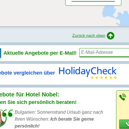
Zurück nach oben
Aktuelle Angebote per
E-Mail!
bote vergleichen über
bote für Hotel Nobel:
en Sie sich persönlich beraten!
Bulgarien: Sonnenstrand Urlaub ganz nach
Ihren Wünschen:
Ich berate Sie gerne
persönlich!