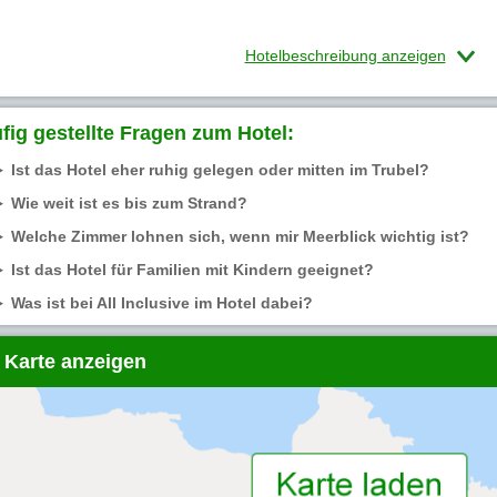
Hotelbeschreibung anzeigen
fig gestellte Fragen zum Hotel:
Ist das Hotel eher ruhig gelegen oder mitten im Trubel?
Wie weit ist es bis zum Strand?
Welche Zimmer lohnen sich, wenn mir Meerblick wichtig ist?
Ist das Hotel für Familien mit Kindern geeignet?
Was ist bei All Inclusive im Hotel dabei?
 Karte anzeigen