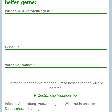
helfen gerne:
Wünsche & Vorstellungen: *
E-Mail: *
Vorname, Name: *
Je mehr Angaben Sie machen, umso besser können wir Sie
beraten!
Zusätzliche Angaben
Infos zu Anmeldung, Auswertung und Widerruf in unserer
Datenschutzerklärung
.