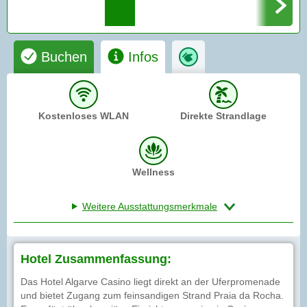
Buchen
Infos
Kostenloses WLAN
Direkte Strandlage
Wellness
Weitere Ausstattungsmerkmale
Hotel Zusammenfassung:
Das Hotel Algarve Casino liegt direkt an der Uferpromenade
und bietet Zugang zum feinsandigen Strand Praia da Rocha.