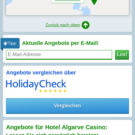
Zurück nach oben
Aktuelle Angebote per
E-Mail!
Tipp:
Los!
Angebote vergleichen über
Vergleichen
Angebote für Hotel Algarve Casino: