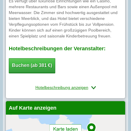
Es verfügt über luxuriöse Einrichtungen wie ein Casino,
mehrere Restaurants und Bars sowie einen Außenpool mit
Meerwasser. Die Zimmer sind hochwertig ausgestattet und
bieten Meerblick, und das Hotel bietet verschiedene
Verpflegungsoptionen vom Frühstück bis zur Vollpension.
Kinder können sich auf einen großzügigen Poolbereich,
einen Spielplatz und saisonale Kinderbetreuung freuen.
Hotelbeschreibungen der Veranstalter:
Buchen (ab 381 €)
Hotelbeschreibung anzeigen
Auf Karte anzeigen