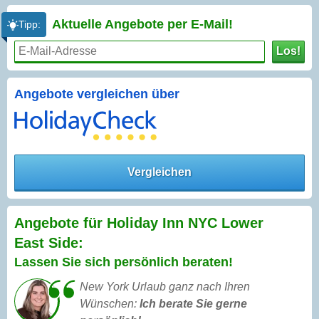
Aktuelle Angebote per
E-Mail!
Tipp:
Los!
Angebote vergleichen über
Vergleichen
Angebote für Holiday Inn NYC Lower
East Side:
Lassen Sie sich persönlich beraten!
New York Urlaub ganz nach Ihren
Wünschen:
Ich berate Sie gerne