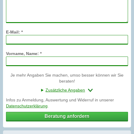
E-Mail: *
Vorname, Name: *
Je mehr Angaben Sie machen, umso besser können wir Sie
beraten!
Zusätzliche Angaben
Infos zu Anmeldung, Auswertung und Widerruf in unserer
Datenschutzerklärung
.
Beratung anfordern