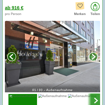
ab 916 €
pro Person
Merken
Teilen
01 / 03 – Außenaufnahme