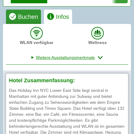
Buchen
Infos
WLAN verfügbar
Wellness
Weitere Ausstattungsmerkmale
Hotel Zusammenfassung:
Das Holiday Inn NYC Lower East Side liegt zentral in
Manhattan mit guter Anbindung zur Subway und bietet
einfachen Zugang zu Sehenswürdigkeiten wie dem Empire
State Building und Times Square. Das Hotel verfügt über 132
Zimmer, eine Bar, ein Café, ein Fitnesscenter, eine Sauna
und kostenpflichtige Parkmöglichkeiten. Es gibt
behindertengerechte Ausstattung und WLAN ist im gesamten
Hotel verfügbar. Die Zimmer sind mit Klimaanlage, Heizung,