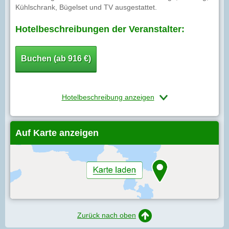
Kühlschrank, Bügelset und TV ausgestattet.
Hotelbeschreibungen der Veranstalter:
Buchen (ab 916 €)
Hotelbeschreibung anzeigen
Auf Karte anzeigen
Zurück nach oben