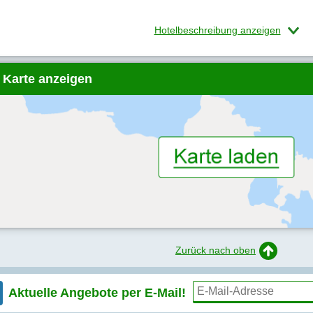
Hotelbeschreibung anzeigen
 Karte anzeigen
Zurück nach oben
Aktuelle Angebote per
E-Mail!