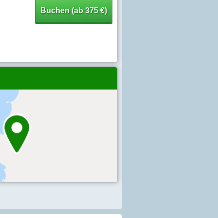
Buchen (ab 375 €)