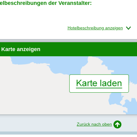
elbeschreibungen der Veranstalter:
Hotelbeschreibung anzeigen
 Karte anzeigen
Zurück nach oben