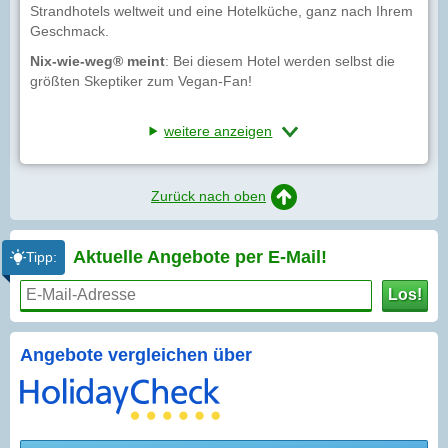
Strandhotels weltweit und eine Hotelküche, ganz nach Ihrem
Geschmack.
Nix-wie-weg® meint
: Bei diesem Hotel werden selbst die
größten Skeptiker zum Vegan-Fan!
weitere anzeigen
Zurück nach oben
Aktuelle Angebote per
E-Mail!
Tipp:
Los!
Angebote vergleichen über