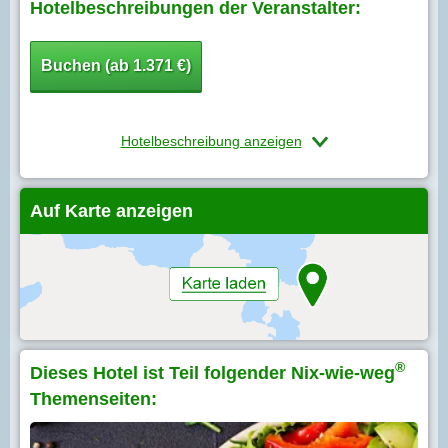
Hotelbeschreibungen der Veranstalter:
Buchen (ab 1.371 €)
Hotelbeschreibung anzeigen
Auf Karte anzeigen
®
Dieses Hotel ist Teil folgender Nix-wie-weg
Themenseiten: