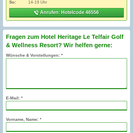
So:
14-19 Uhr
Anrufen: Hotelcode 46556
Fragen zum Hotel Heritage Le Telfair Golf
& Wellness Resort? Wir helfen gerne:
Wünsche & Vorstellungen: *
E-Mail: *
Vorname, Name: *