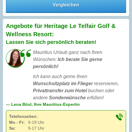
Vergleichen
Angebote für Heritage Le Telfair Golf &
Wellness Resort:
Lassen Sie sich persönlich beraten!
Mauritius Urlaub ganz nach Ihren
Wünschen:
Ich berate Sie gerne
persönlich!
Ich kann auch gerne Ihren
Wunschsitzplatz im Flieger
reservieren,
Privattransfer zum Hotel
buchen oder
andere
Sonderwünsche
erfüllen!
— Lena Bösl, Ihre Mauritius-Expertin
Telefonzeiten:
Mo - Fr:
9-19 Uhr
Sa:
9-17 Uhr