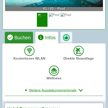
01 / 03 – Pool
Buchen
Infos
Kostenloses WLAN
Direkte Strandlage
Wellness
Weitere Ausstattungsmerkmale