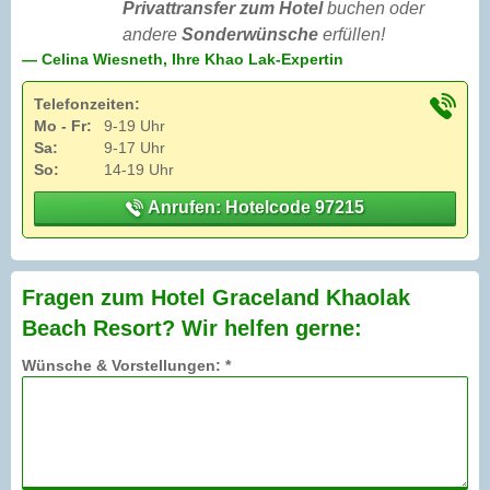
Privattransfer zum Hotel
buchen oder
andere
Sonderwünsche
erfüllen!
— Celina Wiesneth, Ihre Khao Lak-Expertin
Telefonzeiten:
Mo - Fr:
9-19 Uhr
Sa:
9-17 Uhr
So:
14-19 Uhr
Anrufen: Hotelcode 97215
Fragen zum Hotel Graceland Khaolak
Beach Resort? Wir helfen gerne:
Wünsche & Vorstellungen: *