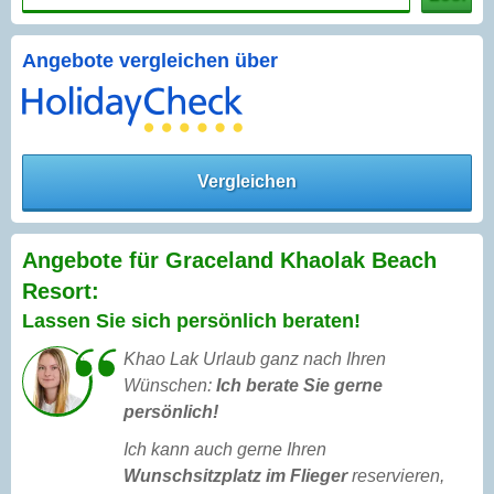
Angebote vergleichen über
Vergleichen
Angebote für Graceland Khaolak Beach
Resort:
Lassen Sie sich persönlich beraten!
Khao Lak Urlaub ganz nach Ihren
Wünschen:
Ich berate Sie gerne
persönlich!
Ich kann auch gerne Ihren
Wunschsitzplatz im Flieger
reservieren,