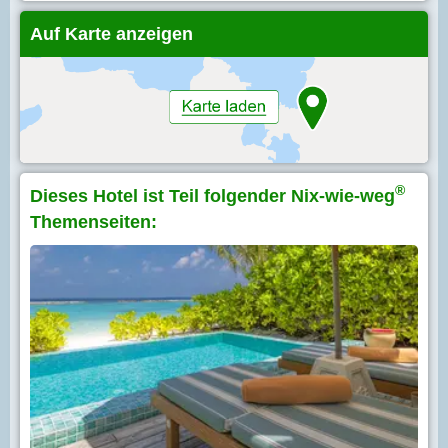
Auf Karte anzeigen
®
Dieses Hotel ist Teil folgender Nix-wie-weg
Themenseiten: