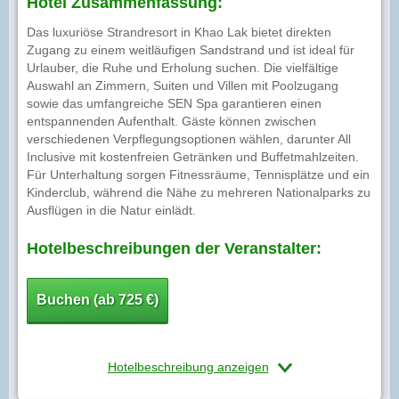
Hotel Zusammenfassung:
Das luxuriöse Strandresort in Khao Lak bietet direkten
Zugang zu einem weitläufigen Sandstrand und ist ideal für
Urlauber, die Ruhe und Erholung suchen. Die vielfältige
Auswahl an Zimmern, Suiten und Villen mit Poolzugang
sowie das umfangreiche SEN Spa garantieren einen
entspannenden Aufenthalt. Gäste können zwischen
verschiedenen Verpflegungsoptionen wählen, darunter All
Inclusive mit kostenfreien Getränken und Buffetmahlzeiten.
Für Unterhaltung sorgen Fitnessräume, Tennisplätze und ein
Kinderclub, während die Nähe zu mehreren Nationalparks zu
Ausflügen in die Natur einlädt.
Hotelbeschreibungen der Veranstalter:
Buchen (ab 725 €)
Hotelbeschreibung anzeigen