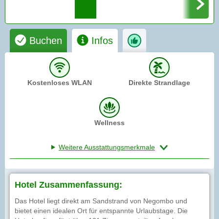
Buchen
Infos
Kostenloses WLAN
Direkte Strandlage
Wellness
Weitere Ausstattungsmerkmale
Hotel Zusammenfassung:
Das Hotel liegt direkt am Sandstrand von Negombo und
bietet einen idealen Ort für entspannte Urlaubstage. Die