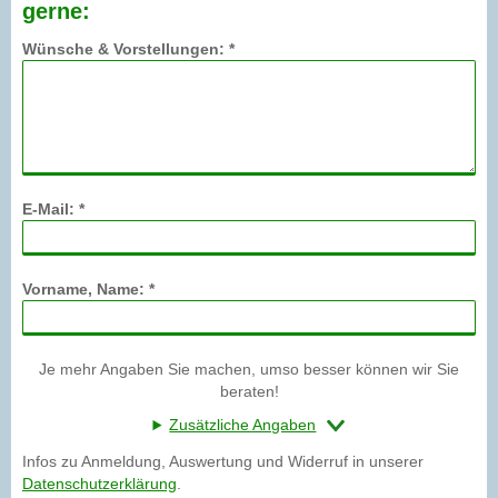
gerne:
Wünsche & Vorstellungen: *
E-Mail: *
Vorname, Name: *
Je mehr Angaben Sie machen, umso besser können wir Sie
beraten!
Zusätzliche Angaben
Infos zu Anmeldung, Auswertung und Widerruf in unserer
Datenschutzerklärung
.