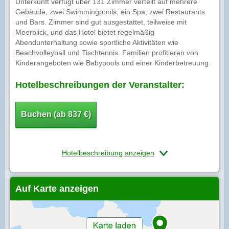
Unterkunft verfügt über 131 Zimmer verteilt auf mehrere
Gebäude, zwei Swimmingpools, ein Spa, zwei Restaurants
und Bars. Zimmer sind gut ausgestattet, teilweise mit
Meerblick, und das Hotel bietet regelmäßig
Abendunterhaltung sowie sportliche Aktivitäten wie
Beachvolleyball und Tischtennis. Familien profitieren von
Kinderangeboten wie Babypools und einer Kinderbetreuung.
Hotelbeschreibungen der Veranstalter:
Buchen (ab 837 €)
Hotelbeschreibung anzeigen
Auf Karte anzeigen