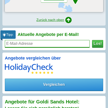
Zurück nach oben
Aktuelle Angebote per
E-Mail!
Tipp:
Los!
Angebote vergleichen über
Vergleichen
Angebote für Goldi Sands Hotel: