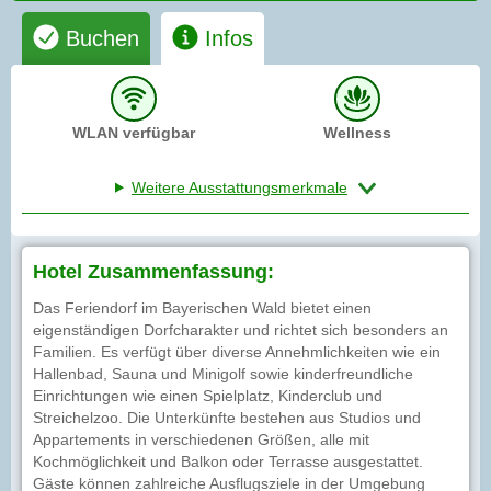
Buchen
Infos
WLAN verfügbar
Wellness
Weitere Ausstattungsmerkmale
Hotel Zusammenfassung:
Das Feriendorf im Bayerischen Wald bietet einen
eigenständigen Dorfcharakter und richtet sich besonders an
Familien. Es verfügt über diverse Annehmlichkeiten wie ein
Hallenbad, Sauna und Minigolf sowie kinderfreundliche
Einrichtungen wie einen Spielplatz, Kinderclub und
Streichelzoo. Die Unterkünfte bestehen aus Studios und
Appartements in verschiedenen Größen, alle mit
Kochmöglichkeit und Balkon oder Terrasse ausgestattet.
Gäste können zahlreiche Ausflugsziele in der Umgebung