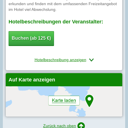
erkunden und finden mit dem umfassenden Freizeitangebot
im Hotel viel Abwechslung.
Hotelbeschreibungen der Veranstalter:
Buchen (ab 125 €)
Hotelbeschreibung anzeigen
Auf Karte anzeigen
Zurück nach oben