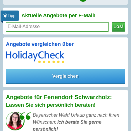
Aktuelle Angebote per
E-Mail!
Tipp:
Los!
Angebote vergleichen über
Vergleichen
Angebote für Feriendorf Schwarzholz:
Lassen Sie sich persönlich beraten!
Bayerischer Wald Urlaub ganz nach Ihren
Wünschen:
Ich berate Sie gerne
persönlich!