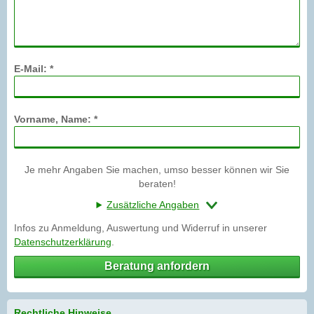
E-Mail: *
Vorname, Name: *
Je mehr Angaben Sie machen, umso besser können wir Sie
beraten!
Zusätzliche Angaben
Infos zu Anmeldung, Auswertung und Widerruf in unserer
Datenschutzerklärung
.
Beratung anfordern
Rechtliche Hinweise