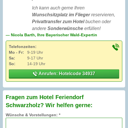
Ich kann auch gerne Ihren
Wunschsitzplatz im Flieger
reservieren,
Privattransfer zum Hotel
buchen oder
andere
Sonderwünsche
erfüllen!
— Nicola Barth, Ihre Bayerischer Wald-Expertin
Telefonzeiten:
Mo - Fr:
9-19 Uhr
Sa:
9-17 Uhr
So:
14-19 Uhr
Anrufen: Hotelcode 34937
Fragen zum Hotel Feriendorf
Schwarzholz? Wir helfen gerne:
Wünsche & Vorstellungen: *