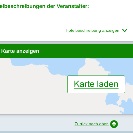
elbeschreibungen der Veranstalter:
Hotelbeschreibung anzeigen
 Karte anzeigen
Zurück nach oben