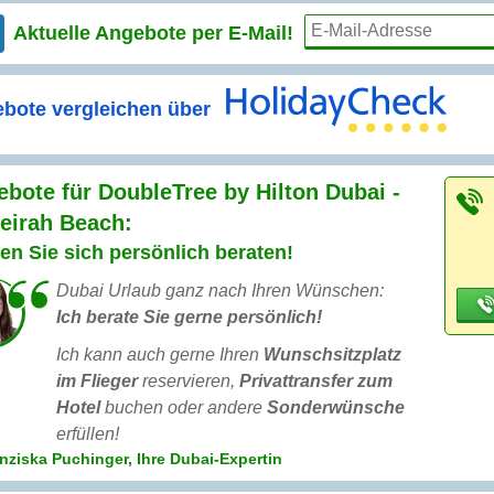
Aktuelle Angebote per
E-Mail!
bote vergleichen über
bote für DoubleTree by Hilton Dubai -
eirah Beach:
en Sie sich persönlich beraten!
Dubai Urlaub ganz nach Ihren Wünschen:
Ich berate Sie gerne persönlich!
Ich kann auch gerne Ihren
Wunschsitzplatz
im Flieger
reservieren,
Privattransfer zum
Hotel
buchen oder andere
Sonderwünsche
erfüllen!
nziska Puchinger, Ihre Dubai-Expertin