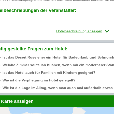
elbeschreibungen der Veranstalter:
Hotelbeschreibung anzeigen
fig gestellte Fragen zum Hotel:
Ist das Desert Rose eher ein Hotel für Badeurlaub und Schnorc
Welche Zimmer sollte ich buchen, wenn mir ein modernerer Stan
Ist das Hotel auch für Familien mit Kindern geeignet?
Wie ist die Verpflegung im Hotel geregelt?
Wie ist die Lage im Alltag, wenn man auch mal außerhalb etw
 Karte anzeigen