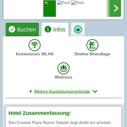
Buchen
Infos
Kostenloses WLAN
Direkte Strandlage
Wellness
Weitere Ausstattungsmerkmale
Hotel Zusammenfassung:
Das Crowne Plaza Resort Salalah liegt direkt am privaten