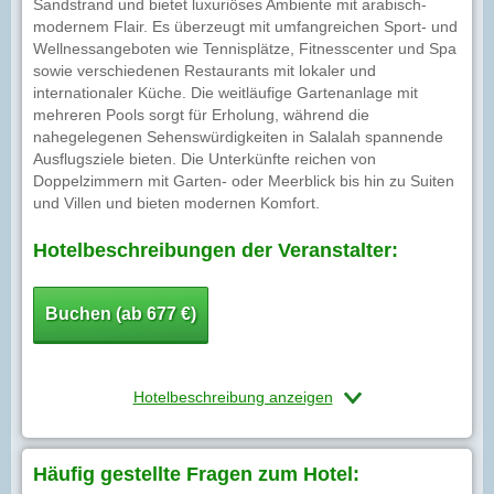
Sandstrand und bietet luxuriöses Ambiente mit arabisch-
modernem Flair. Es überzeugt mit umfangreichen Sport- und
Wellnessangeboten wie Tennisplätze, Fitnesscenter und Spa
sowie verschiedenen Restaurants mit lokaler und
internationaler Küche. Die weitläufige Gartenanlage mit
mehreren Pools sorgt für Erholung, während die
nahegelegenen Sehenswürdigkeiten in Salalah spannende
Ausflugsziele bieten. Die Unterkünfte reichen von
Doppelzimmern mit Garten- oder Meerblick bis hin zu Suiten
und Villen und bieten modernen Komfort.
Hotelbeschreibungen der Veranstalter:
Buchen (ab 677 €)
Hotelbeschreibung anzeigen
Häufig gestellte Fragen zum Hotel: