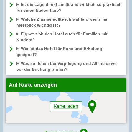
Ist die Lage direkt am Strand wirklich so praktisch
für einen Badeurlaub?
Welche Zimmer sollte ich wählen, wenn mir
Meerblick wichtig ist?
Eignet sich das Hotel auch für Familien mit
Kindern?
Wie ist das Hotel für Ruhe und Erholung
geeignet?
Was sollte ich bei Verpflegung und All Inclusive
vor der Buchung prüfen?
Auf Karte anzeigen