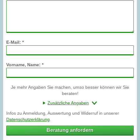
E-Mail: *
Vorname, Name: *
Je mehr Angaben Sie machen, umso besser können wir Sie
beraten!
Zusätzliche Angaben
Infos zu Anmeldung, Auswertung und Widerruf in unserer
Datenschutzerklärung
.
Beratung anfordern