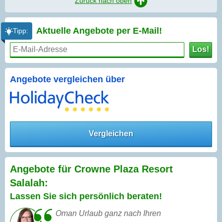
Zurück nach oben
Aktuelle Angebote per
E-Mail!
Tipp:
Los!
Angebote vergleichen über
Vergleichen
Angebote für Crowne Plaza Resort
Salalah:
Lassen Sie sich persönlich beraten!
Oman Urlaub ganz nach Ihren