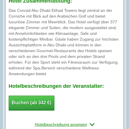
Hotel Zusammenfassung:
Das Conrad Abu Dhabi Etihad Towers liegt zentral an der
Corniche mit Blick auf den Arabischen Golf und bietet
luxuriöse Zimmer mit Meerblick. Das Hotel verfügt über 377
elegante Zimmer und Suiten, die modern ausgestattet sind,
mit Annehmlichkeiten wie Klimaanlage, Safe und
kostenpflichtiger Minibar. Gäste haben Zugang zur höchsten
Aussichtsplattform in Abu Dhabi und können in den
verschiedenen Gourmet-Restaurants des Hotels speisen
oder sich an den drei Pools und dem privaten Strand
erholen. Für den Sport steht ein Fitnessraum zur Verfügung,
während der Spa-Bereich verschiedene Wellness-
Anwendungen bietet.
Hotelbeschreibungen der Veranstalter:
Buchen (ab 342 €)
Hotelbeschreibung anzeigen