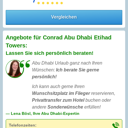
Vergleichen
Angebote für Conrad Abu Dhabi Etihad
Towers:
Lassen Sie sich persönlich beraten!
Abu Dhabi Urlaub ganz nach Ihren
Wünschen:
Ich berate Sie gerne
persönlich!
Ich kann auch gerne Ihren
Wunschsitzplatz im Flieger
reservieren,
Privattransfer zum Hotel
buchen oder
andere
Sonderwünsche
erfüllen!
— Lena Bösl, Ihre Abu Dhabi-Expertin
Telefonzeiten: