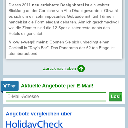
Dieses
2011 neu errichtete Designhotel
ist ein wahrer
Blickfang an der Corniche von Abu Dhabi geworden. Obwohl
es sich um ein sehr imposantes Gebäude mit fünf Türmen
handelt ist die Form elegant gehalten. Ähnlich geschmackvoll
wie die Zimmer sind die 12 Spezialitätenrestaurants des
Hotels eingerichtet.
Nix-wie-weg® meint
: Gönnen Sie sich unbedingt einen
Cocktail in "Ray's Bar". Das Panorama der 62.ten Etage ist
atemberaubend!
Zurück nach oben
Aktuelle Angebote per
E-Mail!
Tipp:
Los!
Angebote vergleichen über