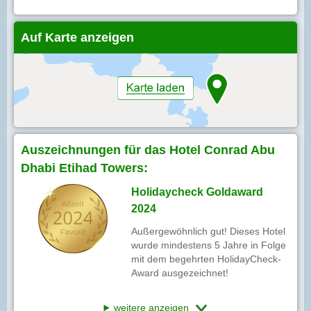
Auf Karte anzeigen
Auszeichnungen für das Hotel Conrad Abu
Dhabi Etihad Towers:
Holidaycheck Goldaward
2024
Außergewöhnlich gut! Dieses Hotel
wurde mindestens 5 Jahre in Folge
mit dem begehrten HolidayCheck-
Award ausgezeichnet!
weitere anzeigen