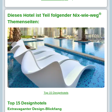
®
Dieses Hotel ist Teil folgender Nix-wie-weg
Themenseiten:
Top 15 Designhotels
Top 15 Designhotels
Extravaganter Design-Blickfang