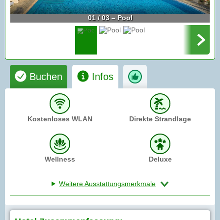
01 / 03 – Pool
Buchen
Infos
Kostenloses WLAN
Direkte Strandlage
Wellness
Deluxe
Weitere Ausstattungsmerkmale