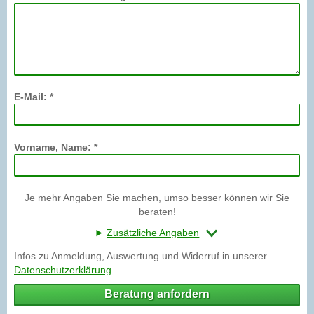
E-Mail: *
Vorname, Name: *
Je mehr Angaben Sie machen, umso besser können wir Sie
beraten!
Zusätzliche Angaben
Infos zu Anmeldung, Auswertung und Widerruf in unserer
Datenschutzerklärung
.
Beratung anfordern