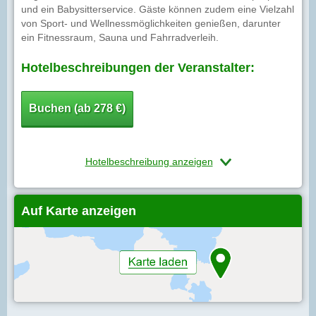
und ein Babysitterservice. Gäste können zudem eine Vielzahl
von Sport- und Wellnessmöglichkeiten genießen, darunter
ein Fitnessraum, Sauna und Fahrradverleih.
Hotelbeschreibungen der Veranstalter:
Buchen (ab 278 €)
Hotelbeschreibung anzeigen
Auf Karte anzeigen