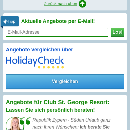
Zurück nach oben
Aktuelle Angebote per
E-Mail!
Tipp:
Los!
Angebote vergleichen über
Vergleichen
Angebote für Club St. George Resort:
Lassen Sie sich persönlich beraten!
Republik Zypern - Süden Urlaub ganz
nach Ihren Wünschen:
Ich berate Sie