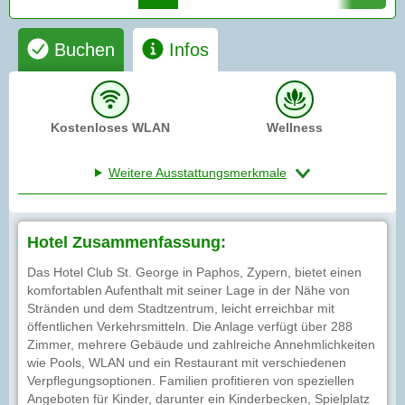
Buchen
Infos
Kostenloses WLAN
Wellness
Weitere Ausstattungsmerkmale
Hotel Zusammenfassung:
Das Hotel Club St. George in Paphos, Zypern, bietet einen
komfortablen Aufenthalt mit seiner Lage in der Nähe von
Stränden und dem Stadtzentrum, leicht erreichbar mit
öffentlichen Verkehrsmitteln. Die Anlage verfügt über 288
Zimmer, mehrere Gebäude und zahlreiche Annehmlichkeiten
wie Pools, WLAN und ein Restaurant mit verschiedenen
Verpflegungsoptionen. Familien profitieren von speziellen
Angeboten für Kinder, darunter ein Kinderbecken, Spielplatz