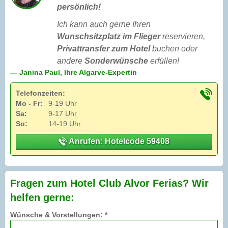
persönlich!
Ich kann auch gerne Ihren
Wunschsitzplatz im Flieger
reservieren,
Privattransfer zum Hotel
buchen oder
andere
Sonderwünsche
erfüllen!
— Janina Paul, Ihre Algarve-Expertin
Telefonzeiten:
Mo - Fr:
9-19 Uhr
Sa:
9-17 Uhr
So:
14-19 Uhr
Anrufen: Hotelcode 59408
Fragen zum Hotel Club Alvor Ferias? Wir
helfen gerne:
Wünsche & Vorstellungen: *