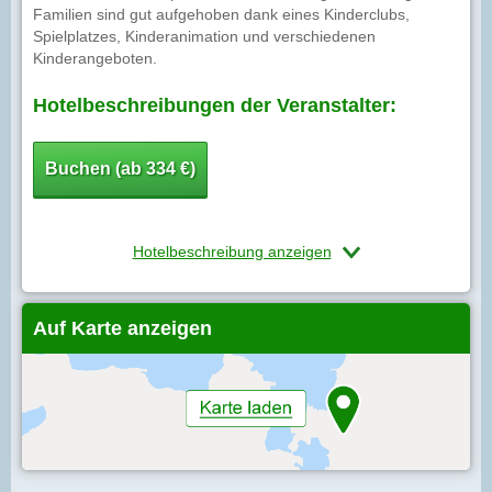
Familien sind gut aufgehoben dank eines Kinderclubs,
Spielplatzes, Kinderanimation und verschiedenen
Kinderangeboten.
Hotelbeschreibungen der Veranstalter:
Buchen (ab 334 €)
Hotelbeschreibung anzeigen
Auf Karte anzeigen