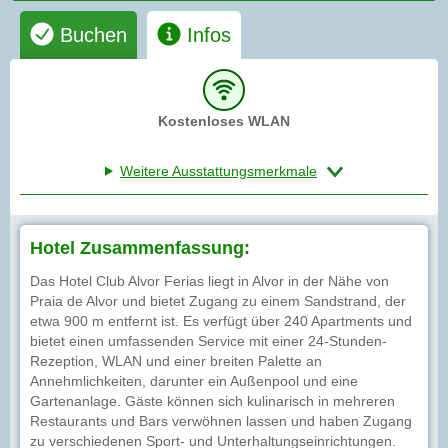
Buchen
Infos
Kostenloses WLAN
Weitere Ausstattungsmerkmale
Hotel Zusammenfassung:
Das Hotel Club Alvor Ferias liegt in Alvor in der Nähe von
Praia de Alvor und bietet Zugang zu einem Sandstrand, der
etwa 900 m entfernt ist. Es verfügt über 240 Apartments und
bietet einen umfassenden Service mit einer 24-Stunden-
Rezeption, WLAN und einer breiten Palette an
Annehmlichkeiten, darunter ein Außenpool und eine
Gartenanlage. Gäste können sich kulinarisch in mehreren
Restaurants und Bars verwöhnen lassen und haben Zugang
zu verschiedenen Sport- und Unterhaltungseinrichtungen.