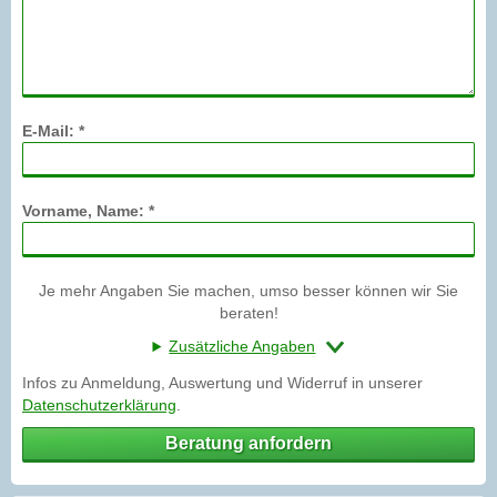
E-Mail: *
Vorname, Name: *
Je mehr Angaben Sie machen, umso besser können wir Sie
beraten!
Zusätzliche Angaben
Infos zu Anmeldung, Auswertung und Widerruf in unserer
Datenschutzerklärung
.
Beratung anfordern