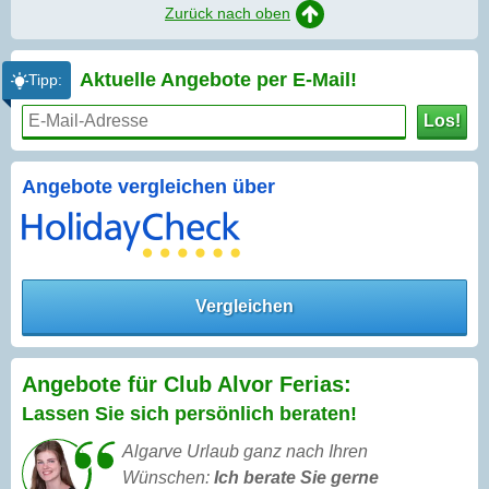
Zurück nach oben
Aktuelle Angebote per
E-Mail!
Tipp:
Los!
Angebote vergleichen über
Vergleichen
Angebote für Club Alvor Ferias:
Lassen Sie sich persönlich beraten!
Algarve Urlaub ganz nach Ihren
Wünschen:
Ich berate Sie gerne