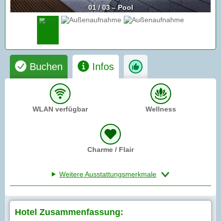
01 / 03 – Pool
Buchen
Infos
WLAN verfügbar
Wellness
Charme / Flair
Weitere Ausstattungsmerkmale
Hotel Zusammenfassung: