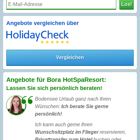
Los!
Angebote vergleichen über
Vergleichen
Angebote für Bora HotSpaResort:
Lassen Sie sich persönlich beraten!
Bodensee Urlaub ganz nach Ihren
Wünschen:
Ich berate Sie gerne
persönlich!
Ich kann auch gerne Ihren
Wunschsitzplatz im Flieger
reservieren,
Privattransfer zum Hotel
buchen oder