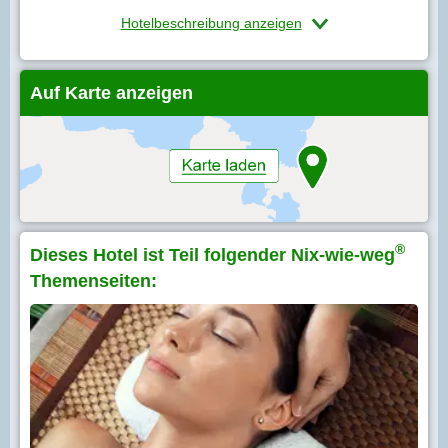
Hotelbeschreibung anzeigen
Auf Karte anzeigen
®
Dieses Hotel ist Teil folgender Nix-wie-weg
Themenseiten: