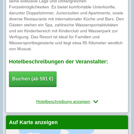
seine exklusive Lage und umfangreichen
Freizeitmöglichkeiten. Es bietet komfortable Unterkünfte,
darunter Doppelzimmer, Juniorsuiten und Apartments, sowie
diverse Restaurants mit internationaler Küche und Bars. Den
Gästen stehen ein Spa, zahlreiche Wassersportaktivitäten
und ein Kinderbereich mit Kinderclub und Wasserpark zur
Verfügung. Das Resort ist ideal für Familien und
Wassersportbegeisterte und liegt etwa 85 Kilometer westlich
von Muscat.
Hotelbeschreibungen der Veranstalter:
Buchen (ab 591 €)
Hotelbeschreibung anzeigen
Auf Karte anzeigen