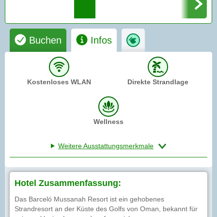
Buchen
Infos
Kostenloses WLAN
Direkte Strandlage
Wellness
Weitere Ausstattungsmerkmale
Hotel Zusammenfassung:
Das Barceló Mussanah Resort ist ein gehobenes
Strandresort an der Küste des Golfs von Oman, bekannt für