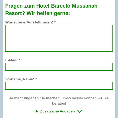
Fragen zum Hotel Barceló Mussanah
Resort? Wir helfen gerne:
Wünsche & Vorstellungen: *
E-Mail: *
Vorname, Name: *
Je mehr Angaben Sie machen, umso besser können wir Sie
beraten!
Zusätzliche Angaben