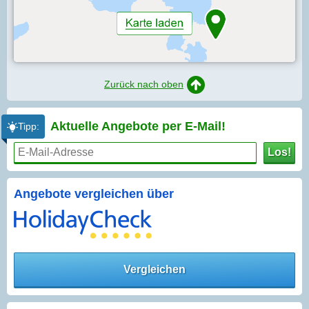
Zurück nach oben
Aktuelle Angebote per
E-Mail!
Tipp:
Los!
Angebote vergleichen über
Vergleichen