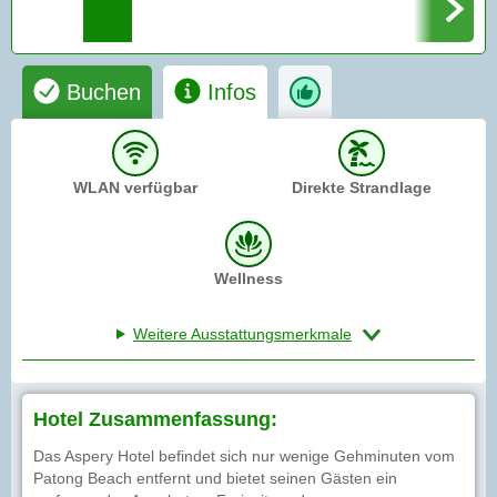
Buchen
Infos
WLAN verfügbar
Direkte Strandlage
Wellness
Weitere Ausstattungsmerkmale
Hotel Zusammenfassung:
Das Aspery Hotel befindet sich nur wenige Gehminuten vom
Patong Beach entfernt und bietet seinen Gästen ein