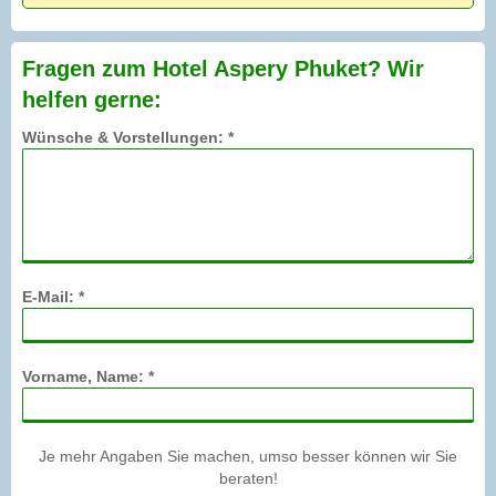
Fragen zum Hotel Aspery Phuket? Wir
helfen gerne:
Wünsche & Vorstellungen: *
E-Mail: *
Vorname, Name: *
Je mehr Angaben Sie machen, umso besser können wir Sie
beraten!