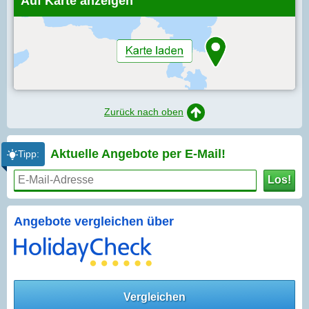
Auf Karte anzeigen
Zurück nach oben
Aktuelle Angebote per
E-Mail!
Tipp:
Los!
Angebote vergleichen über
Vergleichen