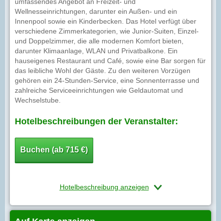
umfassendes Angebot an Freizeit- und
Wellnesseinrichtungen, darunter ein Außen- und ein
Innenpool sowie ein Kinderbecken. Das Hotel verfügt über
verschiedene Zimmerkategorien, wie Junior-Suiten, Einzel-
und Doppelzimmer, die alle modernen Komfort bieten,
darunter Klimaanlage, WLAN und Privatbalkone. Ein
hauseigenes Restaurant und Café, sowie eine Bar sorgen für
das leibliche Wohl der Gäste. Zu den weiteren Vorzügen
gehören ein 24-Stunden-Service, eine Sonnenterrasse und
zahlreiche Serviceeinrichtungen wie Geldautomat und
Wechselstube.
Hotelbeschreibungen der Veranstalter:
Buchen (ab 715 €)
Hotelbeschreibung anzeigen